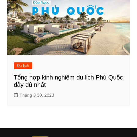
Du lịch
Tổng hợp kinh nghiệm du lịch Phú Quốc
đầy đủ nhất
Tháng 3 30, 2023