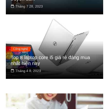
Tháng 7 28, 2023
Công nghệ
Top 8 laptop core i5 giá rẻ đáng mua
nhất hiện nay
Tháng 4 8, 2023