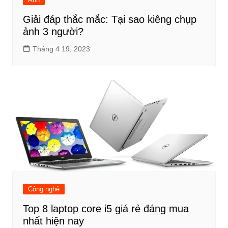
Giải đáp thắc mắc: Tại sao kiêng chụp
ảnh 3 người?
Tháng 4 19, 2023
Công nghệ
Top 8 laptop core i5 giá rẻ đáng mua
nhất hiện nay