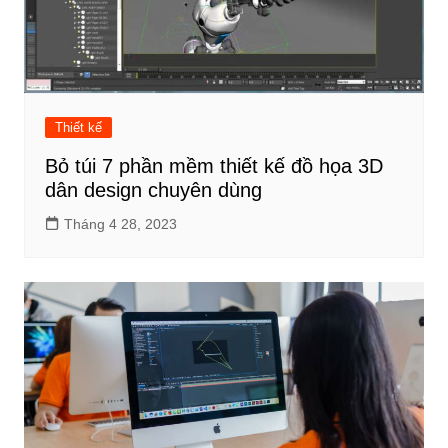
Thiết kế
Bỏ túi 7 phần mềm thiết kế đồ họa 3D
dân design chuyên dùng
Tháng 4 28, 2023