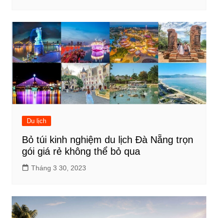
Du lịch
Bỏ túi kinh nghiệm du lịch Đà Nẵng trọn
gói giá rẻ không thể bỏ qua
Tháng 3 30, 2023