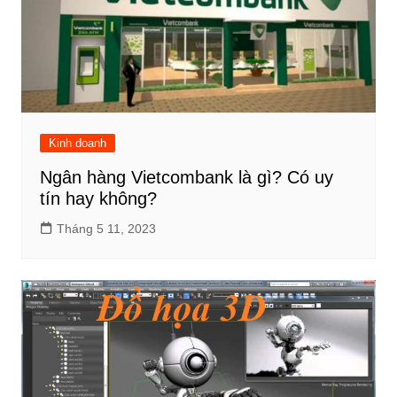
Kinh doanh
Ngân hàng Vietcombank là gì? Có uy
tín hay không?
Tháng 5 11, 2023