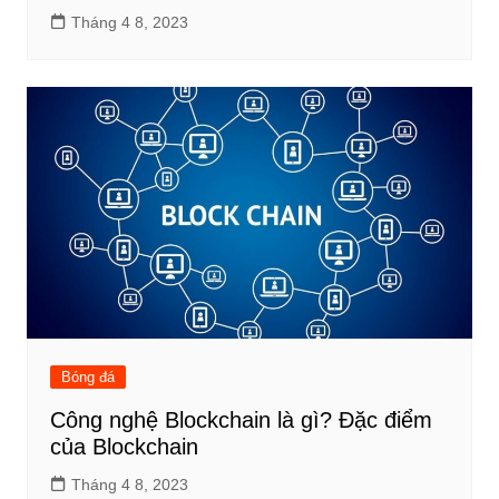
Tháng 4 8, 2023
Bóng đá
Công nghệ Blockchain là gì? Đặc điểm
của Blockchain
Tháng 4 8, 2023