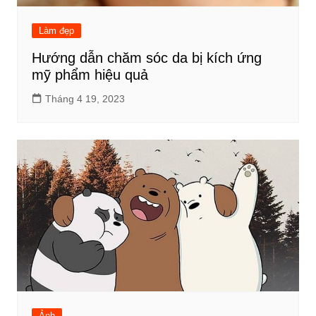
Làm đẹp
Hướng dẫn chăm sóc da bị kích ứng
mỹ phẩm hiệu quả
Tháng 4 19, 2023
Ảnh