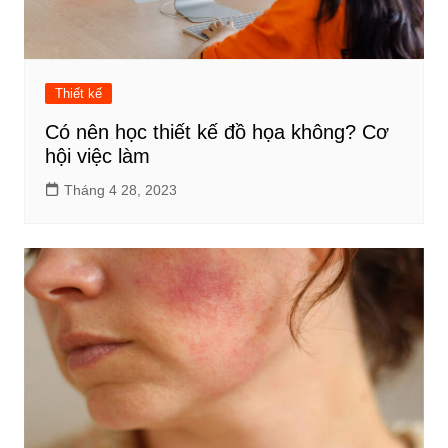
Thiết kế
Có nên học thiết kế đồ họa không? Cơ
hội việc làm
Tháng 4 28, 2023