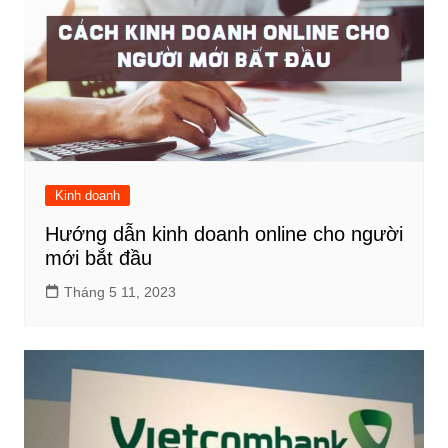
Kinh doanh
Hướng dẫn kinh doanh online cho người
mới bắt đầu
Tháng 5 11, 2023