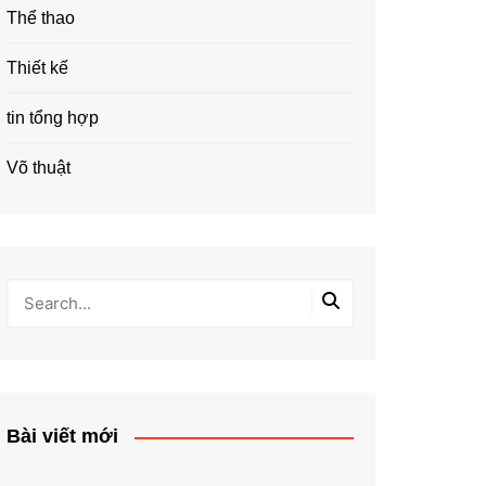
Thể thao
Thiết kế
tin tổng hợp
Võ thuật
Bài viết mới