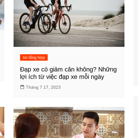
tin tổng hợp
Đạp xe có giảm cân không? Những
lợi ích từ việc đạp xe mỗi ngày
Tháng 7 17, 2023