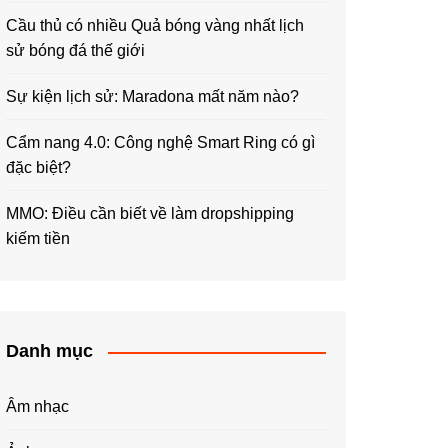
Cầu thủ có nhiều Quả bóng vàng nhất lịch
sử bóng đá thế giới
Sự kiện lịch sử: Maradona mất năm nào?
Cẩm nang 4.0: Công nghệ Smart Ring có gì
đặc biệt?
MMO: Điều cần biết về làm dropshipping
kiếm tiền
Danh mục
Âm nhạc