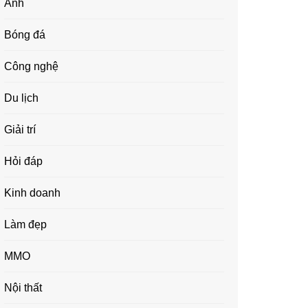
Ảnh
Bóng đá
Công nghệ
Du lịch
Giải trí
Hỏi đáp
Kinh doanh
Làm đẹp
MMO
Nội thất