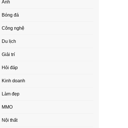
Ảnh
Bóng đá
Công nghệ
Du lịch
Giải trí
Hỏi đáp
Kinh doanh
Làm đẹp
MMO
Nội thất