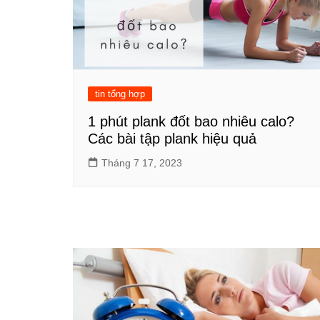
tin tổng hợp
1 phút plank đốt bao nhiêu calo?
Các bài tập plank hiệu quả
Tháng 7 17, 2023