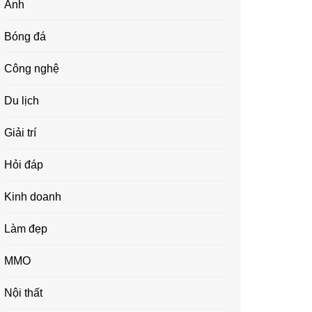
Ảnh
Bóng đá
Công nghệ
Du lịch
Giải trí
Hỏi đáp
Kinh doanh
Làm đẹp
MMO
Nội thất