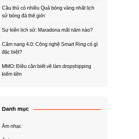
Cầu thủ có nhiều Quả bóng vàng nhất lịch
sử bóng đá thế giới
Sự kiện lịch sử: Maradona mất năm nào?
Cẩm nang 4.0: Công nghệ Smart Ring có gì
đặc biệt?
MMO: Điều cần biết về làm dropshipping
kiếm tiền
Danh mục
Âm nhạc