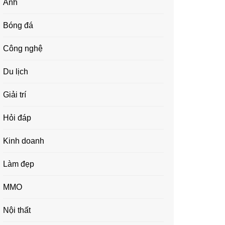
Ảnh
Bóng đá
Công nghệ
Du lịch
Giải trí
Hỏi đáp
Kinh doanh
Làm đẹp
MMO
Nội thất