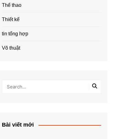
Thể thao
Thiết kế
tin tổng hợp
Võ thuật
Bài viết mới