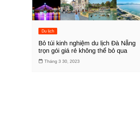
Du lịch
Bỏ túi kinh nghiệm du lịch Đà Nẵng
trọn gói giá rẻ không thể bỏ qua
Tháng 3 30, 2023