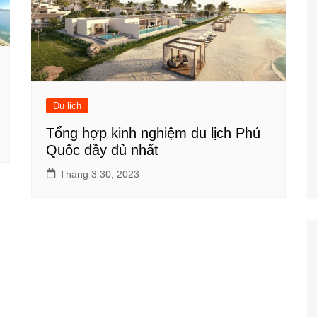
Du lịch
Tổng hợp kinh nghiệm du lịch Phú
Quốc đầy đủ nhất
Tháng 3 30, 2023