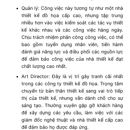
Quản lý: Công việc này tương tự như một nhà
thiết kế đồ họa cấp cao, nhưng tập trung
nhiều hơn vào việc kiểm soát các tác vụ thiết
kế khác nhau và các công việc hàng ngày.
Chịu trách nhiệm phân công công việc, có thể
bao gồm tuyển dụng nhân viên, tiến hành
đánh giá năng lực và điều phối các nguồn lực
để đảm bảo công việc của nhà thiết kế đạt
chất lượng cao nhất.
Art Director: Đây là vị trí gây tranh cãi nhất
trong các công ty thiết kế đồ họa. Trọng tâm
chuyển từ bản thân thiết kế sang vai trò tiếp
thị của thiết kế, nhưng vẫn dành chỗ cho sự
sáng tạo. Thường xuyên gặp gỡ khách hàng
để xây dựng các yêu cầu, làm việc với các
giám đốc nghệ thuật và nhà thiết kế cấp cao
để đảm bảo họ được đáp ứng.