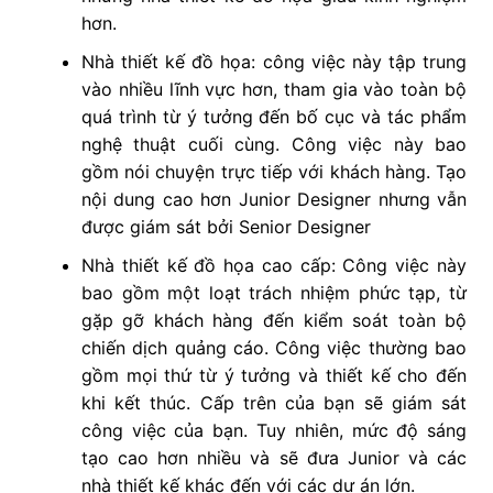
hơn.
Nhà thiết kế đồ họa: công việc này tập trung
vào nhiều lĩnh vực hơn, tham gia vào toàn bộ
quá trình từ ý tưởng đến bố cục và tác phẩm
nghệ thuật cuối cùng. Công việc này bao
gồm nói chuyện trực tiếp với khách hàng. Tạo
nội dung cao hơn Junior Designer nhưng vẫn
được giám sát bởi Senior Designer
Nhà thiết kế đồ họa cao cấp: Công việc này
bao gồm một loạt trách nhiệm phức tạp, từ
gặp gỡ khách hàng đến kiểm soát toàn bộ
chiến dịch quảng cáo. Công việc thường bao
gồm mọi thứ từ ý tưởng và thiết kế cho đến
khi kết thúc. Cấp trên của bạn sẽ giám sát
công việc của bạn. Tuy nhiên, mức độ sáng
tạo cao hơn nhiều và sẽ đưa Junior và các
nhà thiết kế khác đến với các dự án lớn.