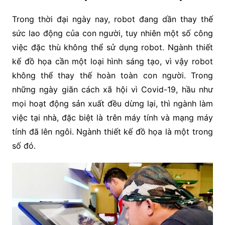
Trong thời đại ngày nay, robot đang dần thay thế
sức lao động của con người, tuy nhiên một số công
việc đặc thù không thể sử dụng robot. Ngành thiết
kế đồ họa cần một loại hình sáng tạo, vì vậy robot
không thể thay thế hoàn toàn con người. Trong
những ngày giãn cách xã hội vì Covid-19, hầu như
mọi hoạt động sản xuất đều dừng lại, thì ngành làm
việc tại nhà, đặc biệt là trên máy tính và mạng máy
tính đã lên ngôi. Ngành thiết kế đồ họa là một trong
số đó.