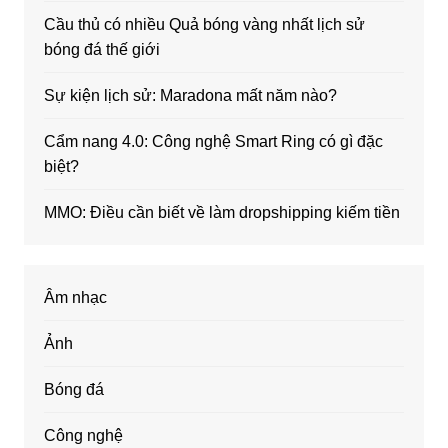
Cầu thủ có nhiều Quả bóng vàng nhất lịch sử
bóng đá thế giới
Sự kiện lịch sử: Maradona mất năm nào?
Cẩm nang 4.0: Công nghệ Smart Ring có gì đặc
biệt?
MMO: Điều cần biết về làm dropshipping kiếm tiền
Âm nhạc
Ảnh
Bóng đá
Công nghệ