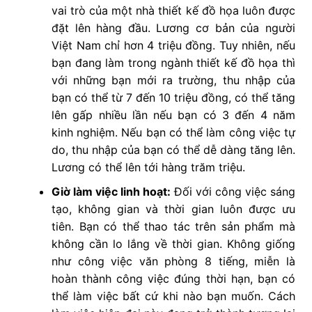
vai trò của một nhà thiết kế đồ họa luôn được
đặt lên hàng đầu. Lương cơ bản của người
Việt Nam chỉ hơn 4 triệu đồng. Tuy nhiên, nếu
bạn đang làm trong ngành thiết kế đồ họa thì
với những bạn mới ra trường, thu nhập của
bạn có thể từ 7 đến 10 triệu đồng, có thể tăng
lên gấp nhiều lần nếu bạn có 3 đến 4 năm
kinh nghiệm. Nếu bạn có thể làm công việc tự
do, thu nhập của bạn có thể dễ dàng tăng lên.
Lương có thể lên tới hàng trăm triệu.
Giờ làm việc linh hoạt:
Đối với công việc sáng
tạo, không gian và thời gian luôn được ưu
tiên. Bạn có thể thao tác trên sản phẩm mà
không cần lo lắng về thời gian. Không giống
như công việc văn phòng 8 tiếng, miễn là
hoàn thành công việc đúng thời hạn, bạn có
thể làm việc bất cứ khi nào bạn muốn. Cách