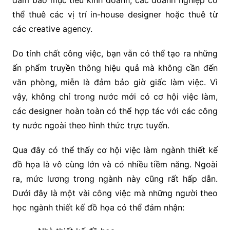
đảm bảo mục tiêu kinh doanh, các doanh nghiệp có
thể thuê các vị trí in-house designer hoặc thuê từ
các creative agency.
Do tính chất công việc, bạn vẫn có thể tạo ra những
ấn phẩm truyền thông hiệu quả mà không cần đến
văn phòng, miễn là đảm bảo giờ giấc làm việc. Vì
vậy, không chỉ trong nước mới có cơ hội việc làm,
các designer hoàn toàn có thể hợp tác với các công
ty nước ngoài theo hình thức trực tuyến.
Qua đây có thể thấy cơ hội việc làm ngành thiết kế
đồ họa là vô cùng lớn và có nhiều tiềm năng. Ngoài
ra, mức lương trong ngành này cũng rất hấp dẫn.
Dưới đây là một vài công việc mà những người theo
học ngành thiết kế đồ họa có thể đảm nhận: