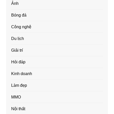
Ảnh
Bóng đá
Công nghệ
Du lịch
Giải trí
Hỏi đáp
Kinh doanh
Làm đẹp
MMO
Nội thất