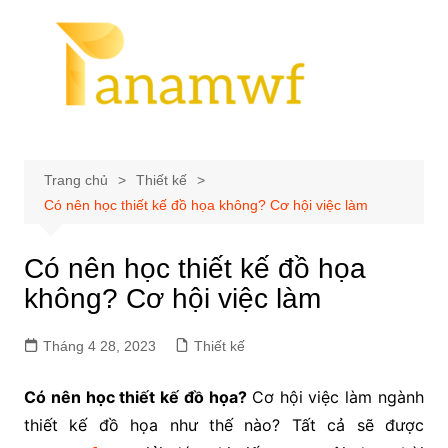
Chuyển
đến
phần
nội
dung
Trang chủ
Thiết kế
Có nên học thiết kế đồ họa không? Cơ hội việc làm
Có nên học thiết kế đồ họa
không? Cơ hội việc làm
Tháng 4 28, 2023
Thiết kế
Có nên học thiết kế đồ họa?
Cơ hội việc làm ngành
thiết kế đồ họa như thế nào? Tất cả sẽ được