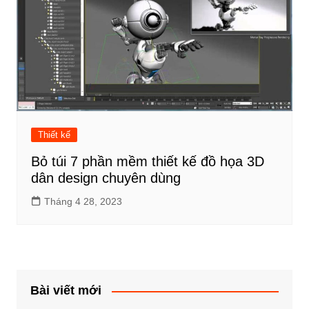
Thiết kế
Bỏ túi 7 phần mềm thiết kế đồ họa 3D
dân design chuyên dùng
Tháng 4 28, 2023
Bài viết mới