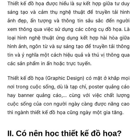
Thiết kế đồ họa được hiểu là sự kết hợp giữa tư duy
sáng tạo và cảm thụ nghệ thuật để truyền tải hình
ảnh đẹp, ấn tượng và thông tin sâu sắc đến người
xem thông qua việc sử dụng các công cụ đồ họa. Là
loại hình nghệ thuật ứng dụng kết hợp hài hòa giữa
hình ảnh, ngôn từ và sự sáng tạo để truyền tải thông
tin và ý nghĩa một cách hiệu quả và thú vị thông qua
các sản phẩm in ấn hoặc trực tuyến.
Thiết kế đồ họa (Graphic Design) có mặt ở khắp mọi
nơi trong cuộc sống, dù là tạp chí, poster quảng cáo
hay banner quảng cáo,… cùng với việc chất lượng
cuộc sống của con người ngày càng được nâng cao
thì ngành thiết kế đồ họa cũng ngày một gia tăng.
II. Có nên học thiết kế đồ họa?