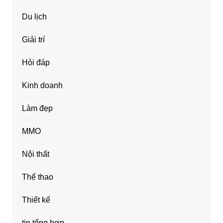
Du lịch
Giải trí
Hỏi đáp
Kinh doanh
Làm đẹp
MMO
Nội thất
Thể thao
Thiết kế
tin tổng hợp