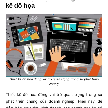
kế đồ họa
Thiết kế đồ họa đóng vai trò quan trọng trong sự phát triển
chung
Thiết kế đồ họa đóng vai trò quan trọng trong sự
phát triển chung của doanh nghiệp. Hiện nay, để