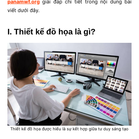
panamwf.org
giải đáp chi tiết trong nội dung bài
viết dưới đây.
I. Thiết kế đồ họa là gì?
Thiết kế đồ họa được hiểu là sự kết hợp giữa tư duy sáng tạo