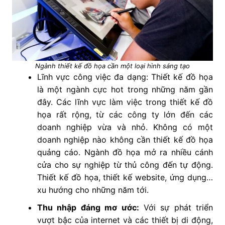
Ngành thiết kế đồ họa cần một loại hình sáng tạo
Lĩnh vực công việc đa dạng: Thiết kế đồ họa
là một ngành cực hot trong những năm gần
đây. Các lĩnh vực làm việc trong thiết kế đồ
họa rất rộng, từ các công ty lớn đến các
doanh nghiệp vừa và nhỏ. Không có một
doanh nghiệp nào không cần thiết kế đồ họa
quảng cáo. Ngành đồ họa mở ra nhiều cánh
cửa cho sự nghiệp từ thủ công đến tự động.
Thiết kế đồ họa, thiết kế website, ứng dụng…
xu hướng cho những năm tới.
Thu nhập đáng mơ ước:
Với sự phát triển
vượt bậc của internet và các thiết bị di động,