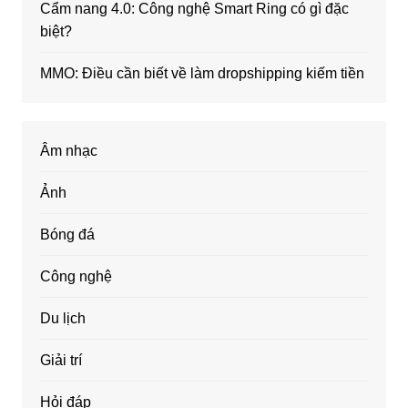
Cẩm nang 4.0: Công nghệ Smart Ring có gì đặc
biệt?
MMO: Điều cần biết về làm dropshipping kiếm tiền
Âm nhạc
Ảnh
Bóng đá
Công nghệ
Du lịch
Giải trí
Hỏi đáp