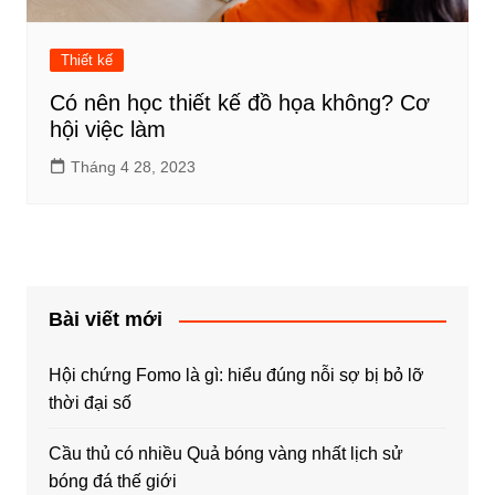
Thiết kế
Có nên học thiết kế đồ họa không? Cơ
hội việc làm
Tháng 4 28, 2023
Bài viết mới
Hội chứng Fomo là gì: hiểu đúng nỗi sợ bị bỏ lỡ
thời đại số
Cầu thủ có nhiều Quả bóng vàng nhất lịch sử
bóng đá thế giới