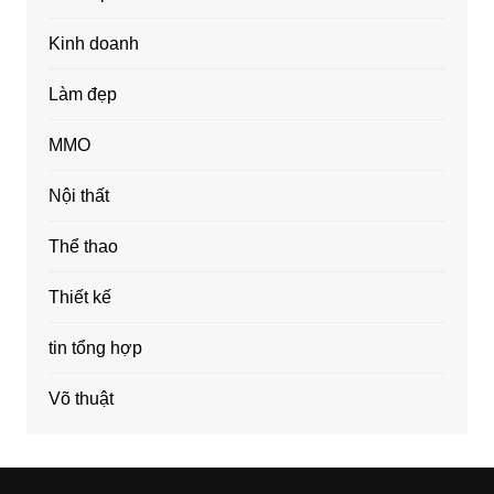
Kinh doanh
Làm đẹp
MMO
Nội thất
Thể thao
Thiết kế
tin tổng hợp
Võ thuật