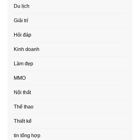
Du lịch
Giải trí
Hỏi đáp
Kinh doanh
Làm đẹp
MMO
Nội thất
Thể thao
Thiết kế
tin tổng hợp