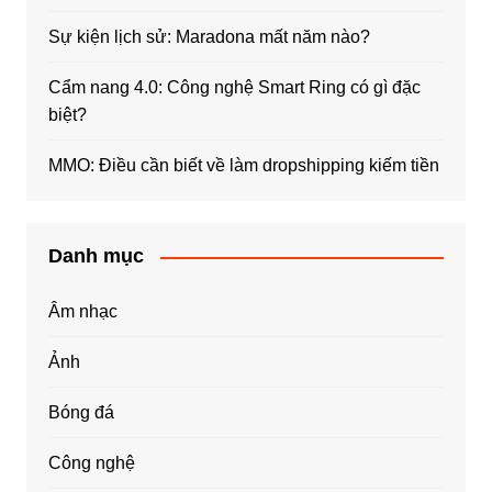
Sự kiện lịch sử: Maradona mất năm nào?
Cẩm nang 4.0: Công nghệ Smart Ring có gì đặc
biệt?
MMO: Điều cần biết về làm dropshipping kiếm tiền
Danh mục
Âm nhạc
Ảnh
Bóng đá
Công nghệ