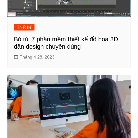
Thiết kế
Bỏ túi 7 phần mềm thiết kế đồ họa 3D
dân design chuyên dùng
Tháng 4 28, 2023