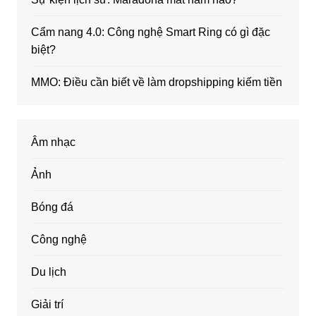
Cẩm nang 4.0: Công nghệ Smart Ring có gì đặc
biệt?
MMO: Điều cần biết về làm dropshipping kiếm tiền
Âm nhạc
Ảnh
Bóng đá
Công nghệ
Du lịch
Giải trí