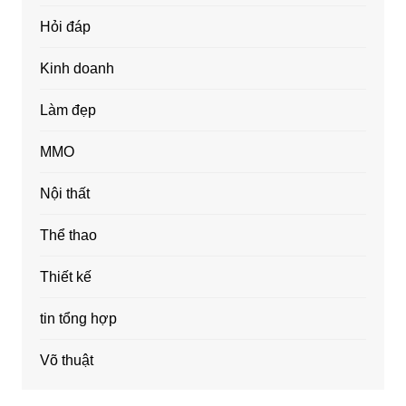
Hỏi đáp
Kinh doanh
Làm đẹp
MMO
Nội thất
Thể thao
Thiết kế
tin tổng hợp
Võ thuật