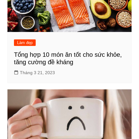
Làm đẹp
Tổng hợp 10 món ăn tốt cho sức khỏe,
tăng cường đề kháng
Tháng 3 21, 2023