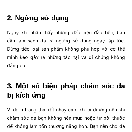
2. Ngừng sử dụng
Ngay khi nhận thấy những dấu hiệu đầu tiên, bạn
cần làm sạch da và ngừng sử dụng ngay lập tức.
Đừng tiếc loại sản phẩm không phù hợp với cơ thể
mình kẻo gây ra những tác hại và di chứng không
đáng có.
3. Một số biện pháp chăm sóc da
bị kích ứng
Vì da ở trạng thái rất nhạy cảm khi bị dị ứng nên khi
chăm sóc da bạn không nên mua hoặc tự bôi thuốc
để không làm tổn thương nặng hơn. Bạn nên cho da