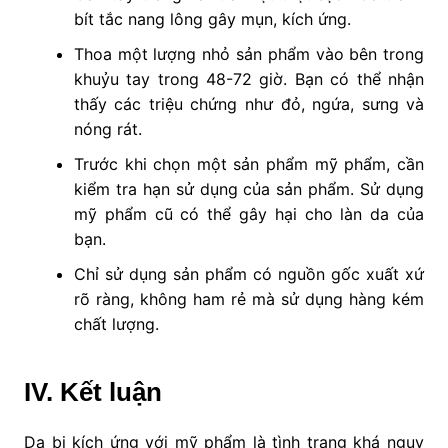
bít tắc nang lông gây mụn, kích ứng.
Thoa một lượng nhỏ sản phẩm vào bên trong
khuỷu tay trong 48-72 giờ. Bạn có thể nhận
thấy các triệu chứng như đỏ, ngứa, sưng và
nóng rát.
Trước khi chọn một sản phẩm mỹ phẩm, cần
kiểm tra hạn sử dụng của sản phẩm. Sử dụng
mỹ phẩm cũ có thể gây hại cho làn da của
bạn.
Chỉ sử dụng sản phẩm có nguồn gốc xuất xứ
rõ ràng, không ham rẻ mà sử dụng hàng kém
chất lượng.
IV. Kết luận
Da bị kích ứng với mỹ phẩm là tình trạng khá nguy