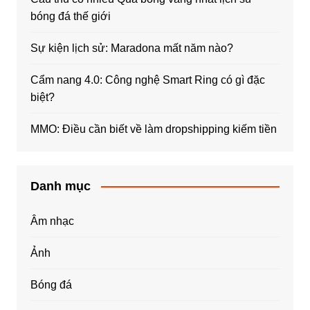
bóng đá thế giới
Sự kiện lịch sử: Maradona mất năm nào?
Cẩm nang 4.0: Công nghệ Smart Ring có gì đặc
biệt?
MMO: Điều cần biết về làm dropshipping kiếm tiền
Danh mục
Âm nhạc
Ảnh
Bóng đá