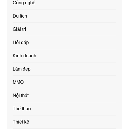
Công nghệ
Du lịch
Giải trí
Hỏi đáp
Kinh doanh
Làm đẹp
MMO
Nội thất
Thể thao
Thiết kế