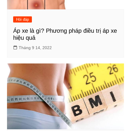
Hỏi đáp
Áp xe là gì? Phương pháp điều trị áp xe
hiệu quả
Tháng 9 14, 2022