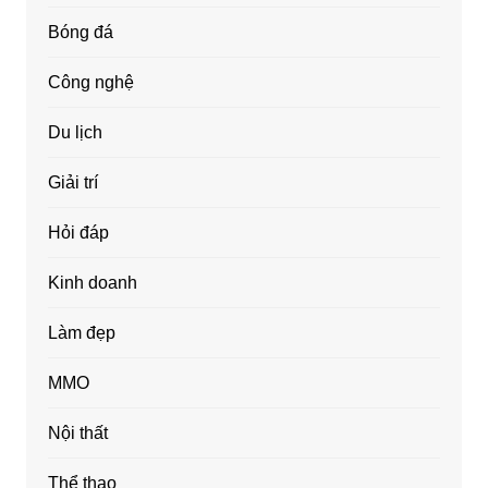
Bóng đá
Công nghệ
Du lịch
Giải trí
Hỏi đáp
Kinh doanh
Làm đẹp
MMO
Nội thất
Thể thao