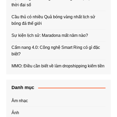
thời đại số
Cầu thủ có nhiều Quả bóng vàng nhất lịch sử
bóng đá thế giới
Sự kiện lịch sử: Maradona mất năm nào?
Cẩm nang 4.0: Công nghệ Smart Ring có gì đặc
biệt?
MMO: Điều cần biết về làm dropshipping kiếm tiền
Danh mục
Âm nhạc
Ảnh