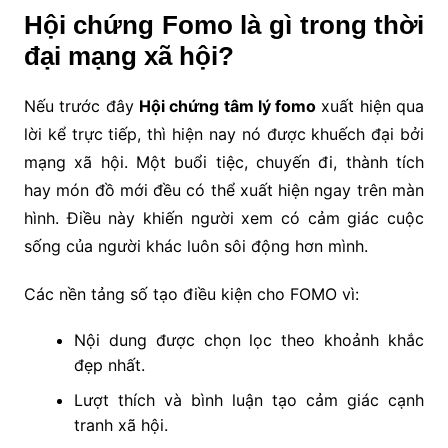
Hội chứng Fomo là gì trong thời
đại mạng xã hội?
Nếu trước đây
Hội chứng tâm lý fomo
xuất hiện qua
lời kể trực tiếp, thì hiện nay nó được khuếch đại bởi
mạng xã hội. Một buổi tiệc, chuyến đi, thành tích
hay món đồ mới đều có thể xuất hiện ngay trên màn
hình. Điều này khiến người xem có cảm giác cuộc
sống của người khác luôn sôi động hơn mình.
Các nền tảng số tạo điều kiện cho FOMO vì:
Nội dung được chọn lọc theo khoảnh khắc
đẹp nhất.
Lượt thích và bình luận tạo cảm giác cạnh
tranh xã hội.