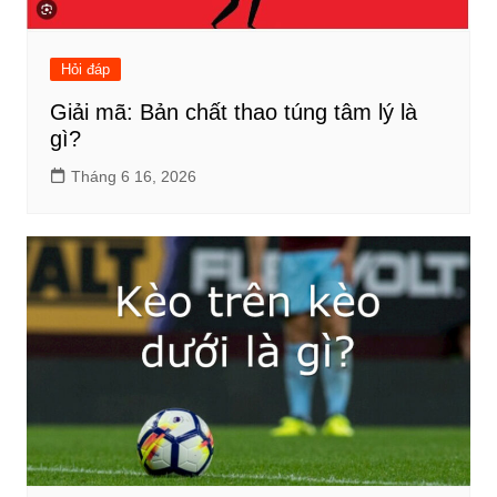
Hỏi đáp
Giải mã: Bản chất thao túng tâm lý là
gì?
Tháng 6 16, 2026