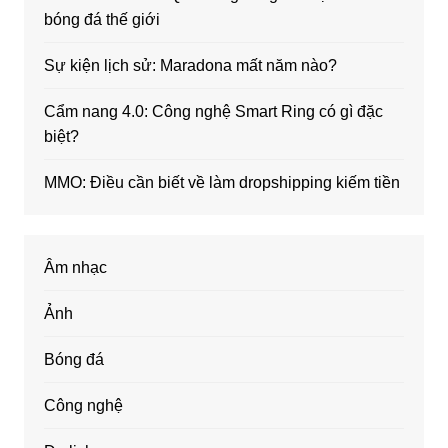
bóng đá thế giới
Sự kiện lịch sử: Maradona mất năm nào?
Cẩm nang 4.0: Công nghệ Smart Ring có gì đặc
biệt?
MMO: Điều cần biết về làm dropshipping kiếm tiền
Âm nhạc
Ảnh
Bóng đá
Công nghệ