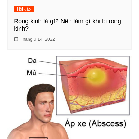
Hỏi đáp
Rong kinh là gì? Nên làm gì khi bị rong
kinh?
Tháng 9 14, 2022