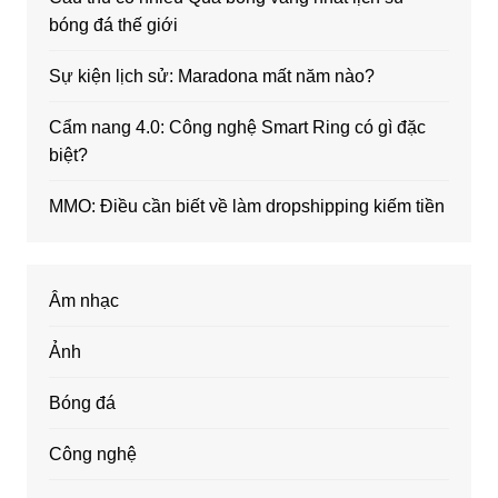
bóng đá thế giới
Sự kiện lịch sử: Maradona mất năm nào?
Cẩm nang 4.0: Công nghệ Smart Ring có gì đặc
biệt?
MMO: Điều cần biết về làm dropshipping kiếm tiền
Âm nhạc
Ảnh
Bóng đá
Công nghệ