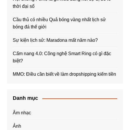
thời đại số
Cầu thủ có nhiều Quả bóng vàng nhất lịch sử
bóng đá thế giới
Sự kiện lịch sử: Maradona mất năm nào?
Cẩm nang 4.0: Công nghệ Smart Ring có gì đặc
biệt?
MMO: Điều cần biết về làm dropshipping kiếm tiền
Danh mục
Âm nhạc
Ảnh