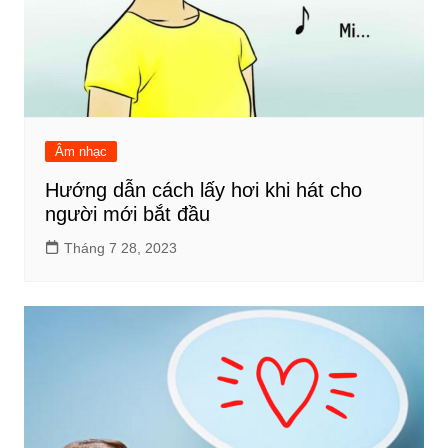
Âm nhạc
Hướng dẫn cách lấy hơi khi hát cho
người mới bắt đầu
Tháng 7 28, 2023