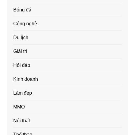
Bóng đá
Công nghệ
Du lịch
Giải trí
Hỏi đáp
Kinh doanh
Làm đẹp
MMO
Nội thất
Thể thao