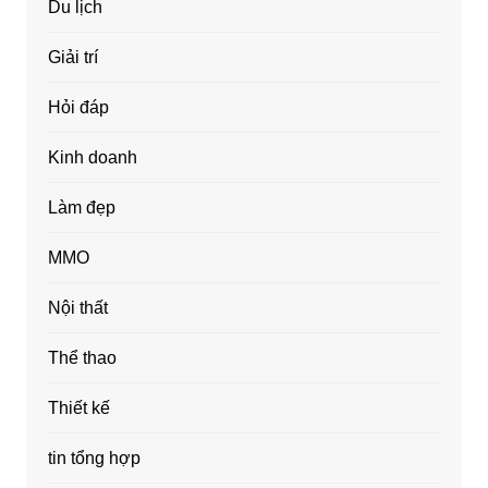
Du lịch
Giải trí
Hỏi đáp
Kinh doanh
Làm đẹp
MMO
Nội thất
Thể thao
Thiết kế
tin tổng hợp