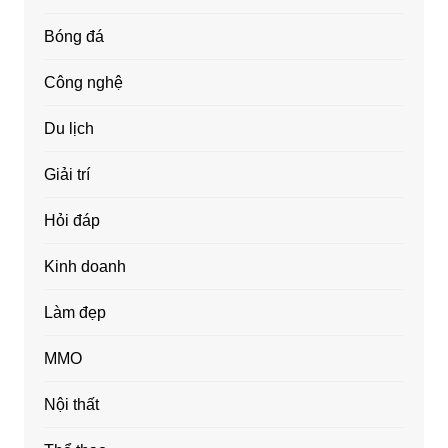
Bóng đá
Công nghệ
Du lịch
Giải trí
Hỏi đáp
Kinh doanh
Làm đẹp
MMO
Nội thất