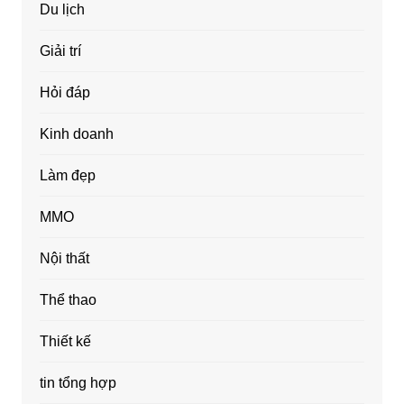
Du lịch
Giải trí
Hỏi đáp
Kinh doanh
Làm đẹp
MMO
Nội thất
Thể thao
Thiết kế
tin tổng hợp