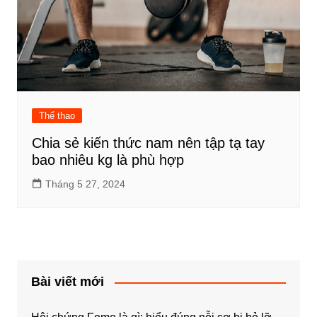
Thể thao
Chia sẻ kiến thức nam nên tập tạ tay
bao nhiêu kg là phù hợp
Tháng 5 27, 2024
Bài viết mới