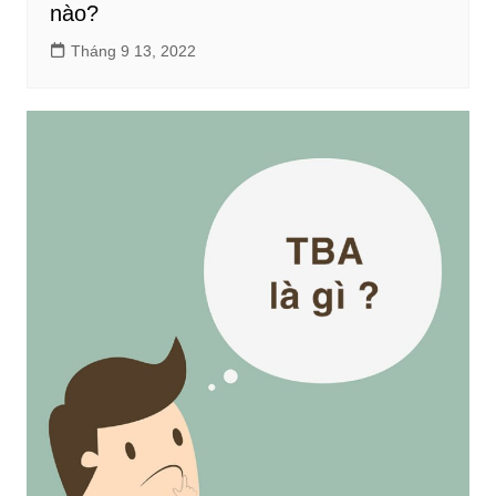
nào?
Tháng 9 13, 2022