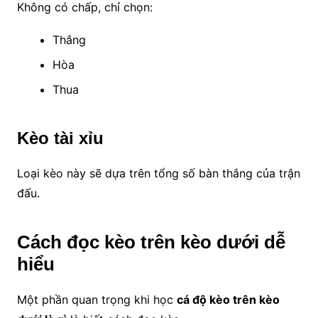
Không có chấp, chỉ chọn:
Thắng
Hòa
Thua
Kèo tài xỉu
Loại kèo này sẽ dựa trên tổng số bàn thắng của trận
đấu.
Cách đọc kèo trên kèo dưới dễ
hiểu
Một phần quan trọng khi học
cá độ kèo trên kèo