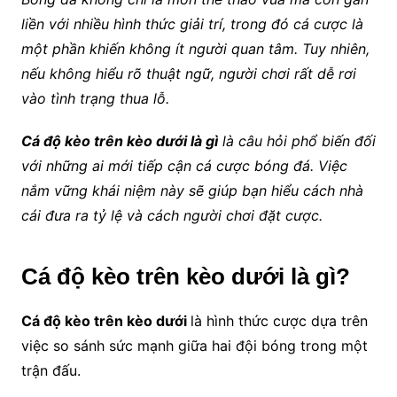
liền với nhiều hình thức giải trí, trong đó cá cược là
một phần khiến không ít người quan tâm. Tuy nhiên,
nếu không hiểu rõ thuật ngữ, người chơi rất dễ rơi
vào tình trạng thua lỗ.
Cá độ kèo trên kèo dưới là gì
là câu hỏi phổ biến đối
với những ai mới tiếp cận cá cược bóng đá. Việc
nắm vững khái niệm này sẽ giúp bạn hiểu cách nhà
cái đưa ra tỷ lệ và cách người chơi đặt cược.
Cá độ kèo trên kèo dưới là gì?
Cá độ kèo trên kèo dưới
là hình thức cược dựa trên
việc so sánh sức mạnh giữa hai đội bóng trong một
trận đấu.