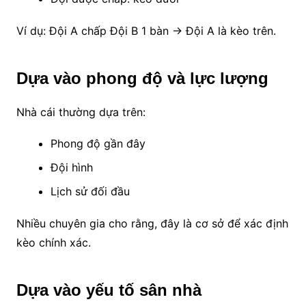
Ví dụ: Đội A chấp Đội B 1 bàn → Đội A là kèo trên.
Dựa vào phong độ và lực lượng
Nhà cái thường dựa trên:
Phong độ gần đây
Đội hình
Lịch sử đối đầu
Nhiều chuyên gia cho rằng, đây là cơ sở để xác định
kèo chính xác.
Dựa vào yếu tố sân nhà