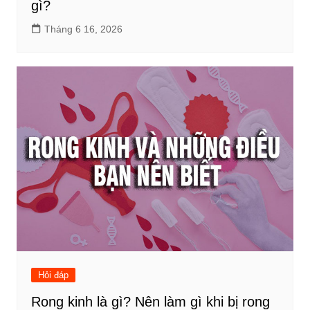
gì?
Tháng 6 16, 2026
Hỏi đáp
Rong kinh là gì? Nên làm gì khi bị rong