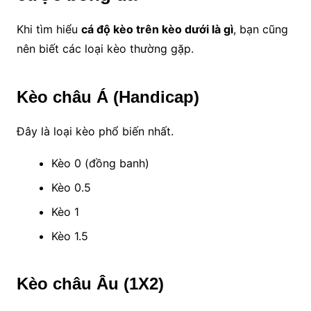
Khi tìm hiểu
cá độ kèo trên kèo dưới là gì
, bạn cũng
nên biết các loại kèo thường gặp.
Kèo châu Á (Handicap)
Đây là loại kèo phổ biến nhất.
Kèo 0 (đồng banh)
Kèo 0.5
Kèo 1
Kèo 1.5
Kèo châu Âu (1X2)