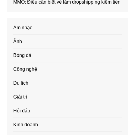
MMO: Điều cần biết về làm dropshipping kiếm tiền
Âm nhạc
Ảnh
Bóng đá
Công nghệ
Du lịch
Giải trí
Hỏi đáp
Kinh doanh