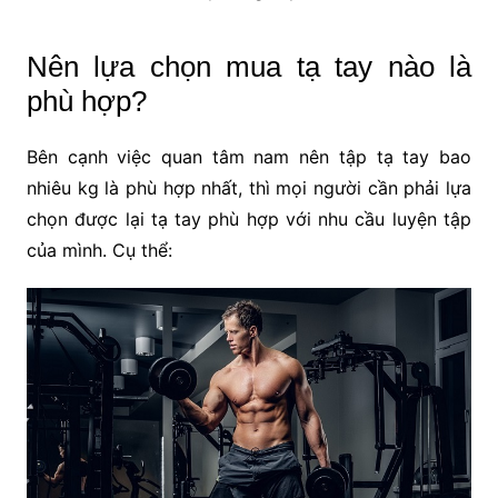
Nên lựa chọn mua tạ tay nào là
phù hợp?
Bên cạnh việc quan tâm nam nên tập tạ tay bao
nhiêu kg là phù hợp nhất, thì mọi người cần phải lựa
chọn được lại tạ tay phù hợp với nhu cầu luyện tập
của mình. Cụ thể: