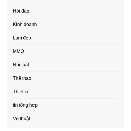
Hỏi đáp
Kinh doanh
Làm đẹp
MMO
Nội thất
Thể thao
Thiết kế
tin tổng hợp
Võ thuật