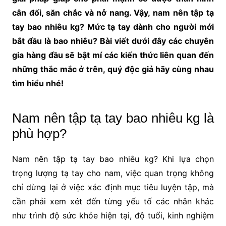
cân đối, săn chắc và nở nang. Vậy, nam nên tập tạ
tay bao nhiêu kg? Mức tạ tay dành cho người mới
bắt đầu là bao nhiêu? Bài viết dưới đây các chuyên
gia hàng đầu sẽ bật mí các kiến thức liên quan đến
những thắc mắc ở trên, quý độc giả hãy cùng nhau
tìm hiểu nhé!
Nam nên tập tạ tay bao nhiêu kg là
phù hợp?
Nam nên tập tạ tay bao nhiêu kg? Khi lựa chọn
trọng lượng tạ tay cho nam, việc quan trọng không
chỉ dừng lại ở việc xác định mục tiêu luyện tập, mà
cần phải xem xét đến từng yếu tố các nhân khác
như trình độ sức khỏe hiện tại, độ tuổi, kinh nghiệm