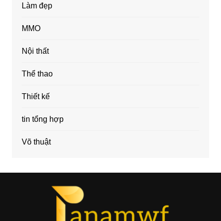
Làm đẹp
MMO
Nội thất
Thể thao
Thiết kế
tin tổng hợp
Võ thuật