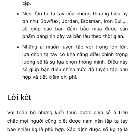
tập.
Nên đầu tư tạ tay của những thương hiệu uy
tín như Bowflex, Jordan, Brosman, Iron Bull,…
sẽ giúp các bạn đảm bảo mua được sản
phẩm đáng tin cậy và bền lâu theo thời gian.
Những ai muốn luyện tập với trọng lớn lớn,
lựa chọn tạ tay có khả năng điều chỉnh trọng
lượng sẽ là sự lựa chọn thông minh. Điều này
sẽ giúp bạn điều chỉnh mức độ luyện tập phù
hợp và tiết kiệm chi phí.
Lời kết
Với toàn bộ những kiến thức được chia sẻ ở trên
chắc mọi người cũng biết được nam nên tập tạ tay
bao nhiêu kg là phù hợp. Xác định được số kg tạ là