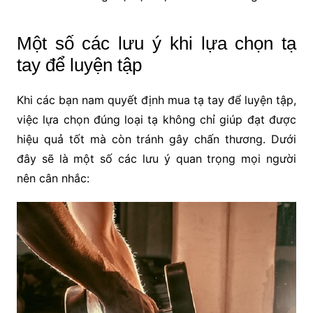
Một số các lưu ý khi lựa chọn tạ
tay để luyện tập
Khi các bạn nam quyết định mua tạ tay để luyện tập,
việc lựa chọn đúng loại tạ không chỉ giúp đạt được
hiệu quả tốt mà còn tránh gây chấn thương. Dưới
đây sẽ là một số các lưu ý quan trọng mọi người
nên cân nhắc: