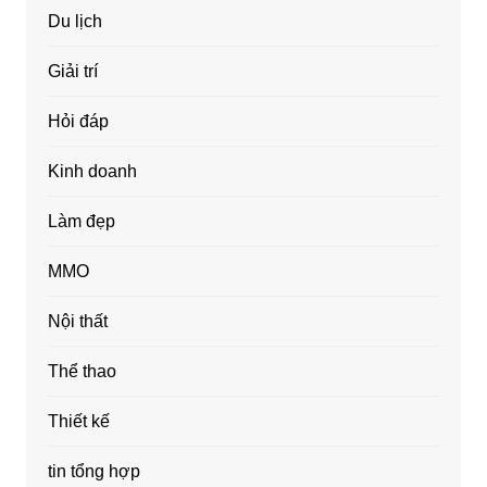
Du lịch
Giải trí
Hỏi đáp
Kinh doanh
Làm đẹp
MMO
Nội thất
Thể thao
Thiết kế
tin tổng hợp