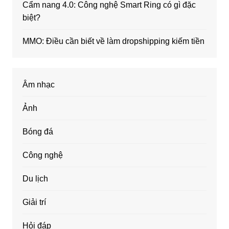
Cẩm nang 4.0: Công nghệ Smart Ring có gì đặc
biệt?
MMO: Điều cần biết về làm dropshipping kiếm tiền
Âm nhạc
Ảnh
Bóng đá
Công nghệ
Du lịch
Giải trí
Hỏi đáp