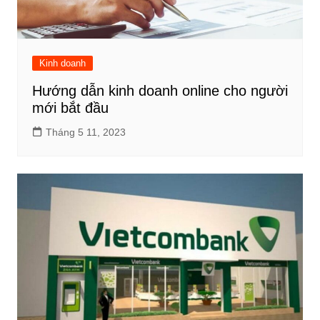
Kinh doanh
Hướng dẫn kinh doanh online cho người
mới bắt đầu
Tháng 5 11, 2023