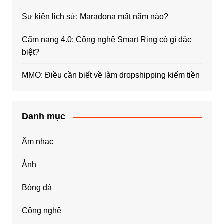
Sự kiện lịch sử: Maradona mất năm nào?
Cẩm nang 4.0: Công nghệ Smart Ring có gì đặc
biệt?
MMO: Điều cần biết về làm dropshipping kiếm tiền
Danh mục
Âm nhạc
Ảnh
Bóng đá
Công nghệ