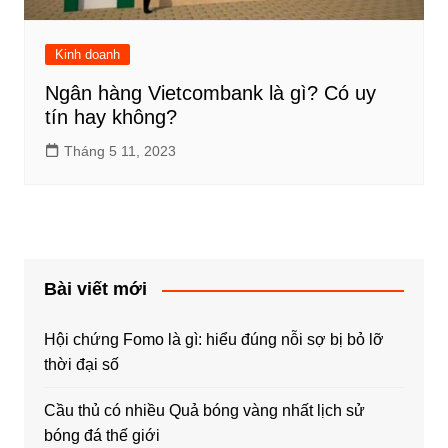
Kinh doanh
Ngân hàng Vietcombank là gì? Có uy
tín hay không?
Tháng 5 11, 2023
Bài viết mới
Hội chứng Fomo là gì: hiểu đúng nỗi sợ bị bỏ lỡ
thời đại số
Cầu thủ có nhiều Quả bóng vàng nhất lịch sử
bóng đá thế giới