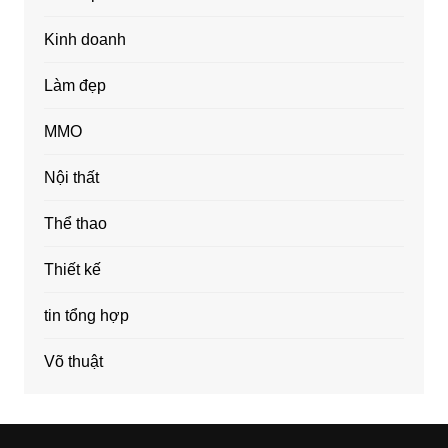
Kinh doanh
Làm đẹp
MMO
Nội thất
Thể thao
Thiết kế
tin tổng hợp
Võ thuật