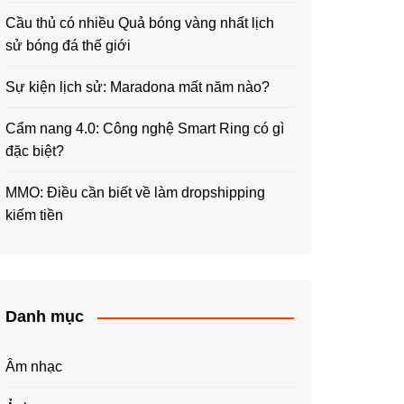
Cầu thủ có nhiều Quả bóng vàng nhất lịch
sử bóng đá thế giới
Sự kiện lịch sử: Maradona mất năm nào?
Cẩm nang 4.0: Công nghệ Smart Ring có gì
đặc biệt?
MMO: Điều cần biết về làm dropshipping
kiếm tiền
Danh mục
Âm nhạc