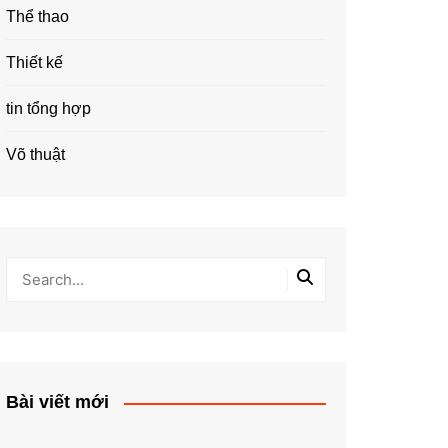
Thể thao
Thiết kế
tin tổng hợp
Võ thuật
Bài viết mới