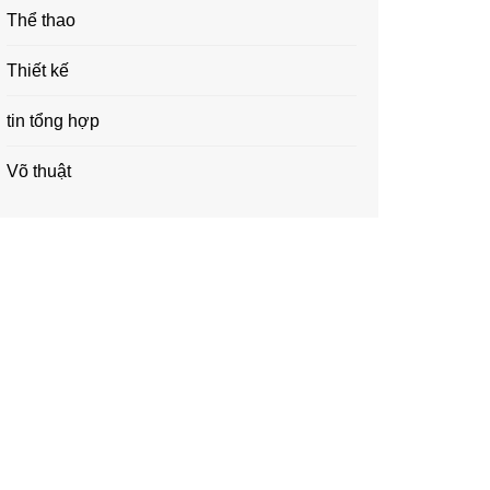
Thể thao
Thiết kế
tin tổng hợp
Võ thuật