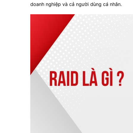
doanh nghiệp và cả người dùng cá nhân.