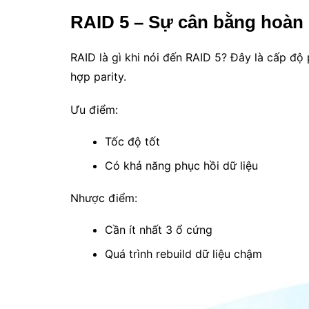
RAID 5 – Sự cân bằng hoàn 
RAID là gì khi nói đến RAID 5? Đây là cấp độ
hợp parity.
Ưu điểm:
Tốc độ tốt
Có khả năng phục hồi dữ liệu
Nhược điểm:
Cần ít nhất 3 ổ cứng
Quá trình rebuild dữ liệu chậm