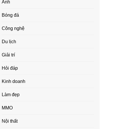
Ảnh
Bóng đá
Công nghệ
Du lịch
Giải trí
Hỏi đáp
Kinh doanh
Làm đẹp
MMO
Nội thất