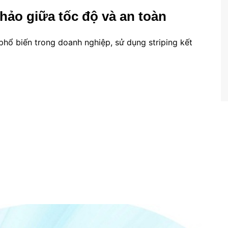
hảo giữa tốc độ và an toàn
 phổ biến trong doanh nghiệp, sử dụng striping kết