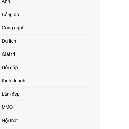
Ảnh
Bóng đá
Công nghệ
Du lịch
Giải trí
Hỏi đáp
Kinh doanh
Làm đẹp
MMO
Nội thất