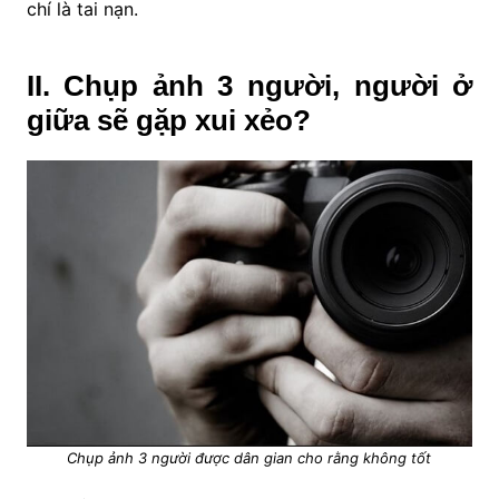
chí là tai nạn.
II. Chụp ảnh 3 người, người ở
giữa sẽ gặp xui xẻo?
Chụp ảnh 3 người được dân gian cho rằng không tốt