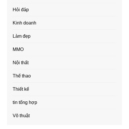
Hỏi đáp
Kinh doanh
Làm đẹp
MMO
Nội thất
Thể thao
Thiết kế
tin tổng hợp
Võ thuật