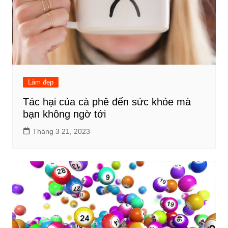
Làm đẹp
Tác hại của cà phê đến sức khỏe mà
bạn không ngờ tới
Tháng 3 21, 2023