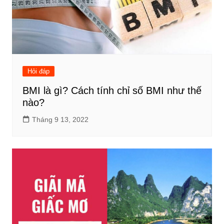
Hỏi đáp
BMI là gì? Cách tính chỉ số BMI như thế
nào?
Tháng 9 13, 2022