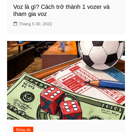
Voz là gì? Cách trở thành 1 vozer và
tham gia voz
Tháng 5 30, 2022
Bóng đá