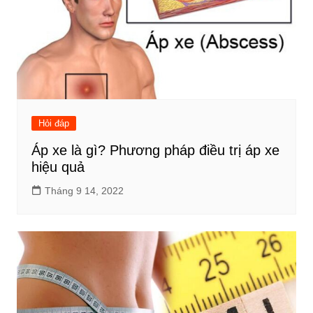
Hỏi đáp
Áp xe là gì? Phương pháp điều trị áp xe
hiệu quả
Tháng 9 14, 2022