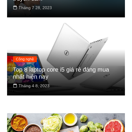
Tháng 7 28, 2023
Công nghệ
Top 8 laptop core i5 giá rẻ đáng mua
nhất hiện nay
Tháng 4 8, 2023