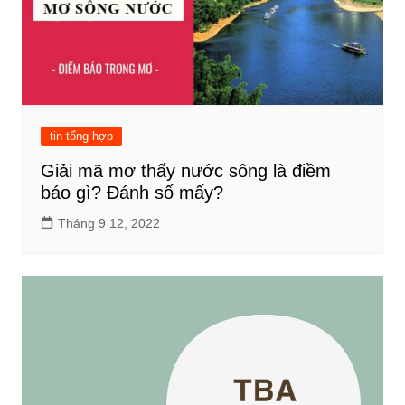
tin tổng hợp
Giải mã mơ thấy nước sông là điềm
báo gì? Đánh số mấy?
Tháng 9 12, 2022