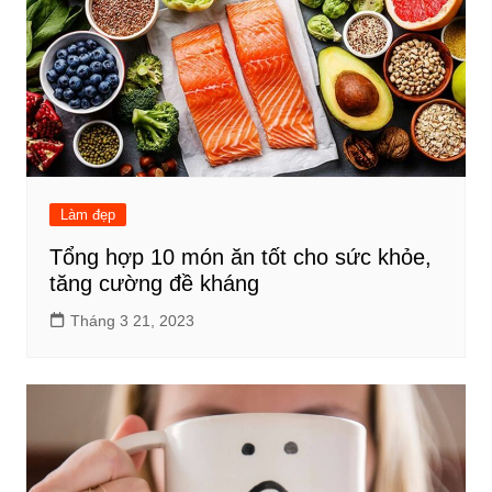
Làm đẹp
Tổng hợp 10 món ăn tốt cho sức khỏe,
tăng cường đề kháng
Tháng 3 21, 2023