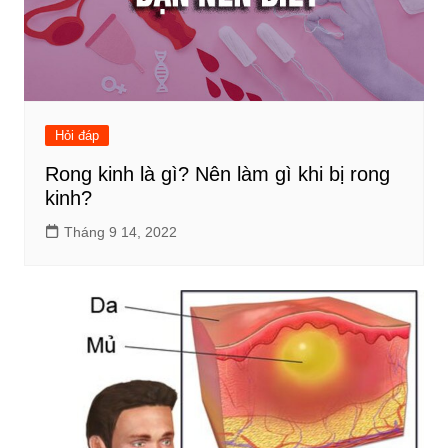
Hỏi đáp
Rong kinh là gì? Nên làm gì khi bị rong
kinh?
Tháng 9 14, 2022