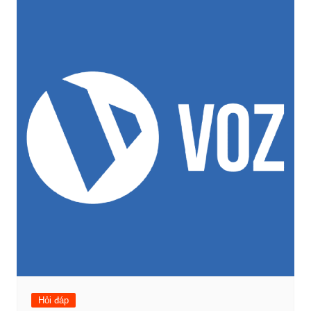
Hỏi đáp