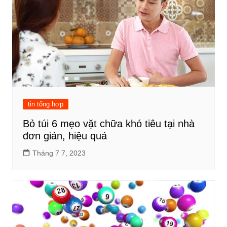
tin tổng hợp
Bỏ túi 6 mẹo vặt chữa khó tiêu tại nhà
đơn giản, hiệu quả
Tháng 7 7, 2023