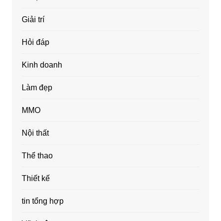
Giải trí
Hỏi đáp
Kinh doanh
Làm đẹp
MMO
Nội thất
Thể thao
Thiết kế
tin tổng hợp