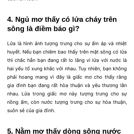
4. Ngủ mơ thấy có lửa cháy trên
sông là điềm báo gì?
Lửa là hình ảnh tượng trưng cho sự ấm áp và nhiệt
huyết. Nếu bạn chiêm bao thấy trên mặt sông có lửa
thì chắc hẳn bạn đang rất lo lắng vì lửa với nước là
hai yếu tố xung khắc với nhau. Tuy nhiên, bạn không
phải hoang mang vì đây là giấc mơ cho thấy rằng
gia đình bạn đang rất hòa thuận và yêu thương lẫn
nhau. Lửa trong giấc mơ này tượng trưng cho sự
nồng ấm, còn nước tượng trưng cho sự hòa thuận,
suôn sẻ của gia đình.
5. Nằm mơ thấy dòng sông nước