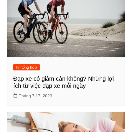
tin tổng hợp
Đạp xe có giảm cân không? Những lợi
ích từ việc đạp xe mỗi ngày
Tháng 7 17, 2023