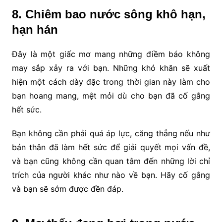
8. Chiêm bao nước sông khô hạn,
hạn hán
Đây là một giấc mơ mang những điềm báo không
may sắp xảy ra với bạn. Những khó khăn sẽ xuất
hiện một cách dày đặc trong thời gian này làm cho
bạn hoang mang, mệt mỏi dù cho bạn đã cố gắng
hết sức.
Bạn không cần phải quá áp lực, căng thẳng nếu như
bản thân đã làm hết sức để giải quyết mọi vấn đề,
và bạn cũng không cần quan tâm đến những lời chỉ
trích của người khác như nào về bạn. Hãy cố gắng
và bạn sẽ sớm được đền đáp.