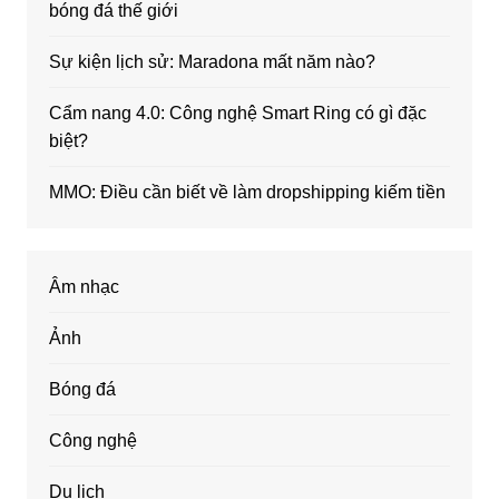
bóng đá thế giới
Sự kiện lịch sử: Maradona mất năm nào?
Cẩm nang 4.0: Công nghệ Smart Ring có gì đặc
biệt?
MMO: Điều cần biết về làm dropshipping kiếm tiền
Âm nhạc
Ảnh
Bóng đá
Công nghệ
Du lịch