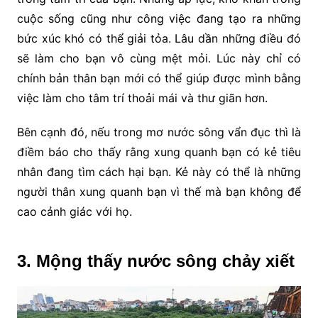
cuộc sống cũng như công việc đang tạo ra những
bức xúc khó có thể giải tỏa. Lâu dần những điều đó
sẽ làm cho bạn vô cùng mệt mỏi. Lúc này chỉ có
chính bản thân bạn mới có thể giúp được mình bằng
việc làm cho tâm trí thoải mái và thư giãn hơn.
Bên cạnh đó, nếu trong mơ nước sông vẩn đục thì là
điềm báo cho thấy rằng xung quanh bạn có kẻ tiêu
nhân đang tìm cách hại bạn. Kẻ này có thể là những
người thân xung quanh bạn vì thế mà bạn không để
cao cảnh giác với họ.
3. Mộng thấy nước sông chảy xiết