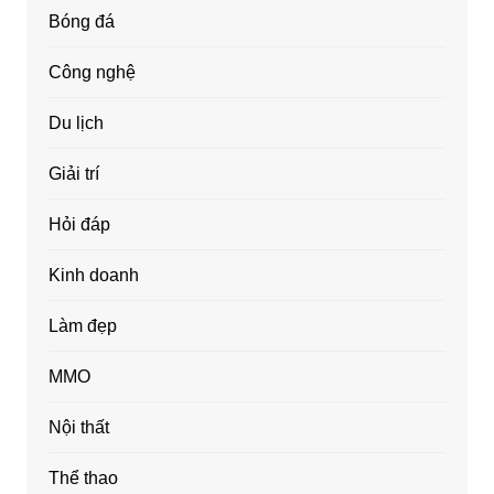
Bóng đá
Công nghệ
Du lịch
Giải trí
Hỏi đáp
Kinh doanh
Làm đẹp
MMO
Nội thất
Thể thao