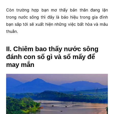
Còn trường hợp bạn mơ thấy bản thân đang lặn
trong nước sông thì đây là báo hiệu trong gia đình
bạn sắp tới sẽ xuất hiện những việc bất hòa và mâu
thuẫn.
II. Chiêm bao thấy nước sông
đánh con số gì và số mấy để
may mắn