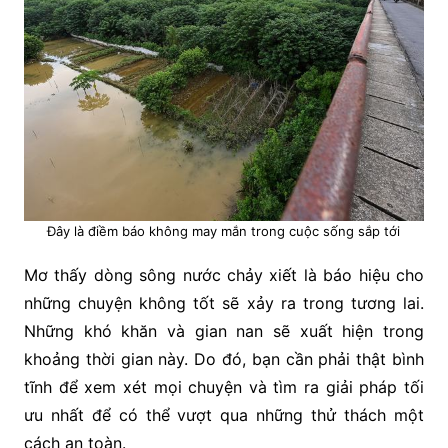
Đây là điềm báo không may mắn trong cuộc sống sắp tới
Mơ thấy dòng sông nước chảy xiết là báo hiệu cho
những chuyện không tốt sẽ xảy ra trong tương lai.
Những khó khăn và gian nan sẽ xuất hiện trong
khoảng thời gian này. Do đó, bạn cần phải thật bình
tĩnh để xem xét mọi chuyện và tìm ra giải pháp tối
ưu nhất để có thể vượt qua những thử thách một
cách an toàn.