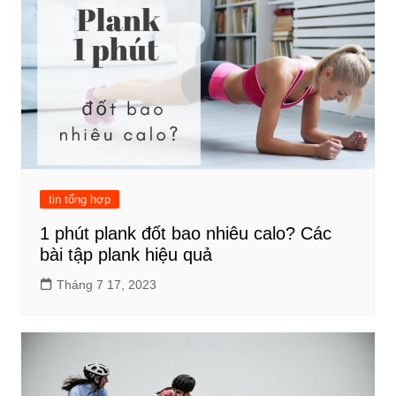
tin tổng hợp
1 phút plank đốt bao nhiêu calo? Các
bài tập plank hiệu quả
Tháng 7 17, 2023