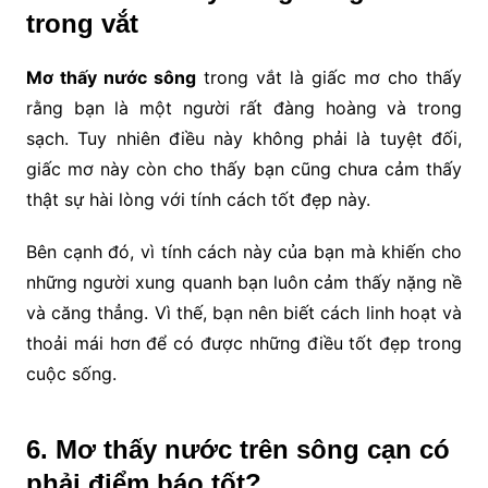
trong vắt
Mơ thấy nước sông
trong vắt là giấc mơ cho thấy
rằng bạn là một người rất đàng hoàng và trong
sạch. Tuy nhiên điều này không phải là tuyệt đối,
giấc mơ này còn cho thấy bạn cũng chưa cảm thấy
thật sự hài lòng với tính cách tốt đẹp này.
Bên cạnh đó, vì tính cách này của bạn mà khiến cho
những người xung quanh bạn luôn cảm thấy nặng nề
và căng thẳng. Vì thế, bạn nên biết cách linh hoạt và
thoải mái hơn để có được những điều tốt đẹp trong
cuộc sống.
6. Mơ thấy nước trên sông cạn có
phải điểm báo tốt?