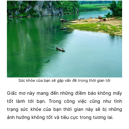
Sức khỏe của bạn sẽ gặp vấn đề trong thời gian tới
Giấc mơ này mang đến những điềm báo không mấy
tốt lành tới bạn. Trong công việc cũng như tình
trạng sức khỏe của bạn thời gian này sẽ bị những
ảnh hưởng không tốt và tiêu cực trong tương lai.