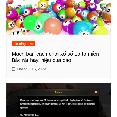
tin tổng hợp
Mách bạn cách chơi xổ số Lô tô miền
Bắc rất hay, hiệu quả cao
Tháng 2 15, 2023