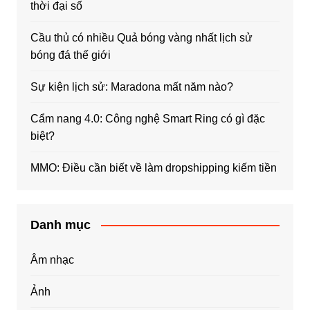
thời đại số
Cầu thủ có nhiều Quả bóng vàng nhất lịch sử
bóng đá thế giới
Sự kiện lịch sử: Maradona mất năm nào?
Cẩm nang 4.0: Công nghệ Smart Ring có gì đặc
biệt?
MMO: Điều cần biết về làm dropshipping kiếm tiền
Danh mục
Âm nhạc
Ảnh