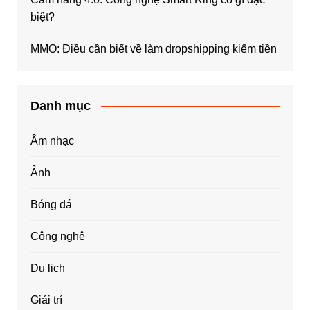
biệt?
MMO: Điều cần biết về làm dropshipping kiếm tiền
Danh mục
Âm nhạc
Ảnh
Bóng đá
Công nghệ
Du lịch
Giải trí