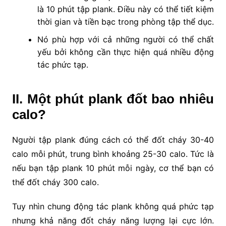
là 10 phút tập plank. Điều này có thể tiết kiệm
thời gian và tiền bạc trong phòng tập thể dục.
Nó phù hợp với cả những người có thể chất
yếu bởi không cần thực hiện quá nhiều động
tác phức tạp.
II. Một phút plank đốt bao nhiêu
calo?
Người tập plank đúng cách có thể đốt cháy 30-40
calo mỗi phút, trung bình khoảng 25-30 calo. Tức là
nếu bạn tập plank 10 phút mỗi ngày, cơ thể bạn có
thể đốt cháy 300 calo.
Tuy nhìn chung động tác plank không quá phức tạp
nhưng khả năng đốt cháy năng lượng lại cực lớn.