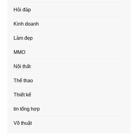
Hỏi đáp
Kinh doanh
Làm đẹp
MMO
Nội thất
Thể thao
Thiết kế
tin tổng hợp
Võ thuật