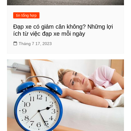
tin tổng hợp
Đạp xe có giảm cân không? Những lợi
ích từ việc đạp xe mỗi ngày
Tháng 7 17, 2023