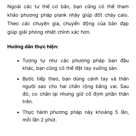
Ngoài các tư thế cơ bản, bạn cũng có thể tham
khảo phương pháp plank nhảy giúp đốt cháy calo.
Theo các chuyên gia, chuyển động của bàn đạp
giúp giải phóng nhiệt chính xác hơn.
Hướng dẫn thực hiện:
Tương tự như các phương pháp ban đầu
khác, bạn cũng có thể đặt tay xuống sàn.
Bước tiếp theo, bạn dùng cánh tay và thân
người sao cho hai chân rộng bằng vai. Sau
đó, co chân lại nhưng giữ cố định phần thân
trên.
Thực hành phương pháp này khoảng 5 lần,
mỗi lần 2 phút.