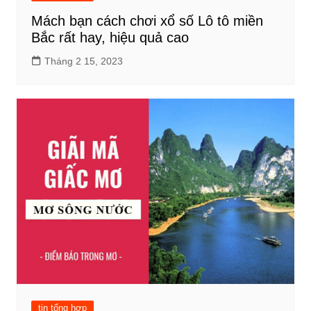
Mách bạn cách chơi xổ số Lô tô miền
Bắc rất hay, hiệu quả cao
Tháng 2 15, 2023
tin tổng hợp