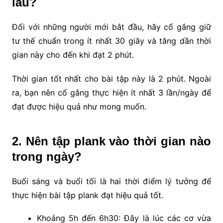
lâu?
Đối với những người mới bắt đầu, hãy cố gắng giữ
tư thế chuẩn trong ít nhất 30 giây và tăng dần thời
gian này cho đến khi đạt 2 phút.
Thời gian tốt nhất cho bài tập này là 2 phút. Ngoài
ra, bạn nên cố gắng thực hiện ít nhất 3 lần/ngày để
đạt được hiệu quả như mong muốn.
2. Nên tập plank vào thời gian nào
trong ngày?
Buổi sáng và buổi tối là hai thời điểm lý tưởng để
thực hiện bài tập plank đạt hiệu quả tốt.
Khoảng 5h đến 6h30: Đây là lúc các cơ vừa