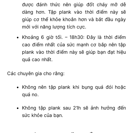
được đánh thức nên giúp đốt cháy mỡ dễ
dàng hơn. Tập plank vào thời điểm này sẽ
giúp cơ thể khỏe khoắn hơn và bắt đầu ngày
mới với năng lượng tích cực.
Khoảng 6 giờ tối. – 18h30: Đây là thời điểm
cao điểm nhất của sức mạnh cơ bắp nên tập
plank vào thời điểm này sẽ giúp bạn đạt hiệu
quả cao nhất.
Các chuyên gia cho rằng:
Không nên tập plank khi bụng quá đói hoặc
quá no.
Không tập plank sau 21h sẽ ảnh hưởng đến
sức khỏe của bạn.