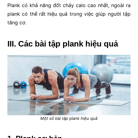
Plank có khả năng đốt cháy calo cao nhất, ngoài ra
plank có thể rất hiệu quả trong việc giúp người tập
tăng cơ.
III. Các bài tập plank hiệu quả
Một số bài tập plank hiệu quả