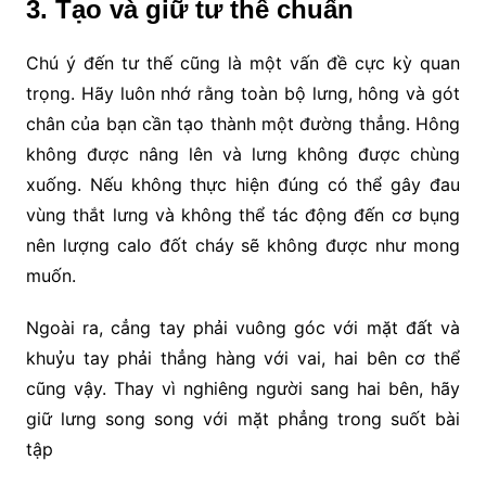
3. Tạo và giữ tư thế chuẩn
Chú ý đến tư thế cũng là một vấn đề cực kỳ quan
trọng. Hãy luôn nhớ rằng toàn bộ lưng, hông và gót
chân của bạn cần tạo thành một đường thẳng. Hông
không được nâng lên và lưng không được chùng
xuống. Nếu không thực hiện đúng có thể gây đau
vùng thắt lưng và không thể tác động đến cơ bụng
nên lượng calo đốt cháy sẽ không được như mong
muốn.
Ngoài ra, cẳng tay phải vuông góc với mặt đất và
khuỷu tay phải thẳng hàng với vai, hai bên cơ thể
cũng vậy. Thay vì nghiêng người sang hai bên, hãy
giữ lưng song song với mặt phẳng trong suốt bài
tập