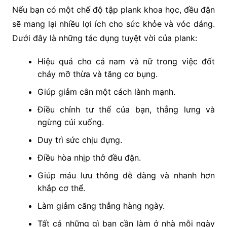
Nếu bạn có một chế độ tập plank khoa học, đều đặn
sẽ mang lại nhiều lợi ích cho sức khỏe và vóc dáng.
Dưới đây là những tác dụng tuyệt vời của plank:
Hiệu quả cho cả nam và nữ trong việc đốt
cháy mỡ thừa và tăng cơ bụng.
Giúp giảm cân một cách lành mạnh.
Điều chỉnh tư thế của bạn, thẳng lưng và
ngừng cúi xuống.
Duy trì sức chịu đựng.
Điều hòa nhịp thở đều đặn.
Giúp máu lưu thông dễ dàng và nhanh hơn
khắp cơ thể.
Làm giảm căng thẳng hàng ngày.
Tất cả những gì bạn cần làm ở nhà mỗi ngày