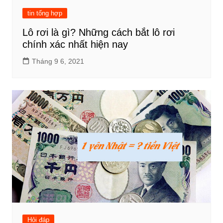
tin tổng hợp
Lô rơi là gì? Những cách bắt lô rơi
chính xác nhất hiện nay
Tháng 9 6, 2021
Hỏi đáp