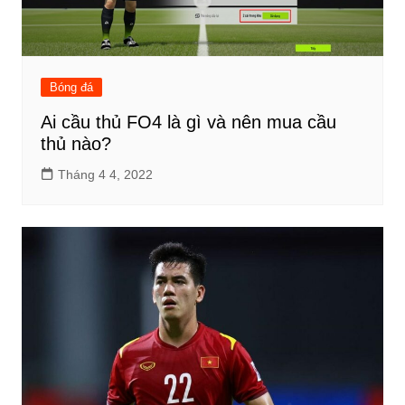
Bóng đá
Ai cầu thủ FO4 là gì và nên mua cầu
thủ nào?
Tháng 4 4, 2022