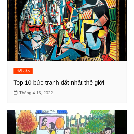
Hỏi đáp
Top 10 bức tranh đắt nhất thế giới
Tháng 4 16, 2022