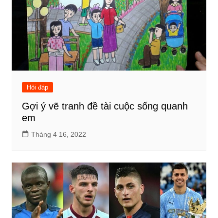
Hỏi đáp
Gợi ý vẽ tranh đề tài cuộc sống quanh
em
Tháng 4 16, 2022