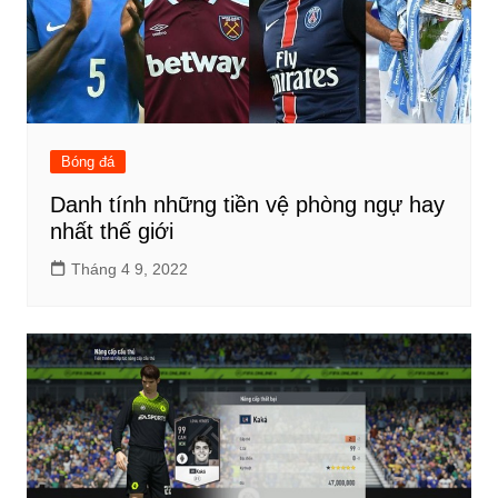
Bóng đá
Danh tính những tiền vệ phòng ngự hay
nhất thế giới
Tháng 4 9, 2022