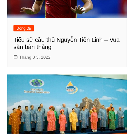
Bóng đá
Tiểu sử cầu thủ Nguyễn Tiến Linh – Vua
săn bàn thắng
Tháng 3 3, 2022