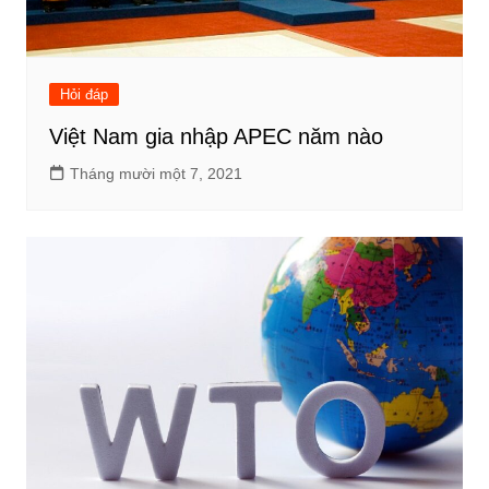
Hỏi đáp
Việt Nam gia nhập APEC năm nào
Tháng mười một 7, 2021