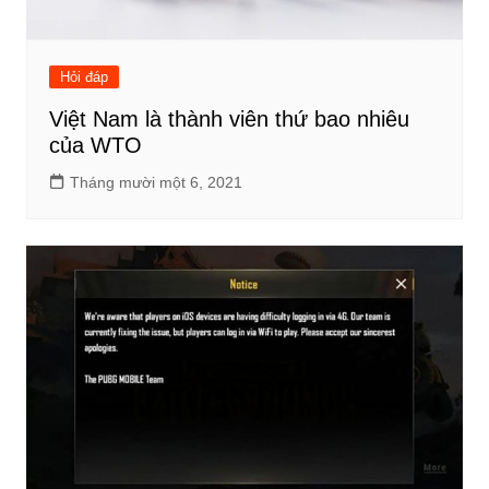
Hỏi đáp
Việt Nam là thành viên thứ bao nhiêu
của WTO
Tháng mười một 6, 2021