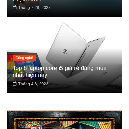
Tháng 7 28, 2023
Công nghệ
Top 8 laptop core i5 giá rẻ đáng mua
nhất hiện nay
Tháng 4 8, 2023