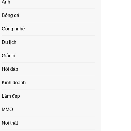
Ảnh
Bóng đá
Công nghệ
Du lịch
Giải trí
Hỏi đáp
Kinh doanh
Làm đẹp
MMO
Nội thất