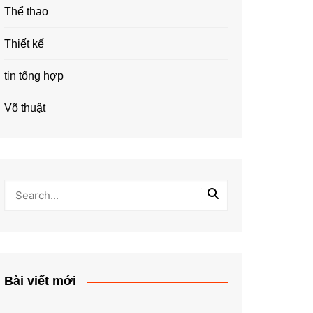
Thể thao
Thiết kế
tin tổng hợp
Võ thuật
Bài viết mới