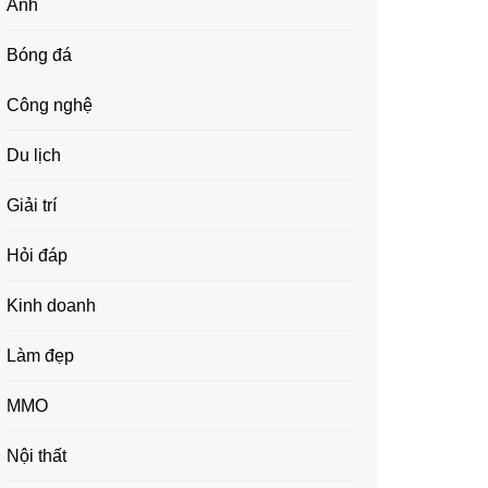
Ảnh
Bóng đá
Công nghệ
Du lịch
Giải trí
Hỏi đáp
Kinh doanh
Làm đẹp
MMO
Nội thất