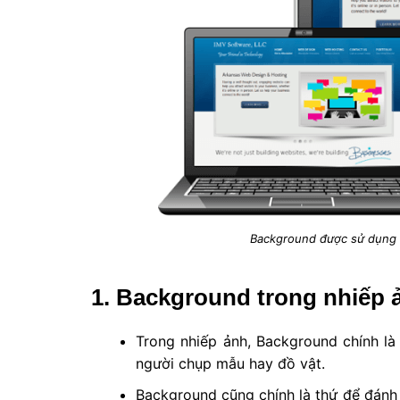
Background được sử dụng rấ
1. Background trong nhiếp 
Trong nhiếp ảnh, Background chính l
người chụp mẫu hay đồ vật.
Background cũng chính là thứ để đánh