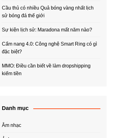
Cầu thủ có nhiều Quả bóng vàng nhất lịch
sử bóng đá thế giới
Sự kiện lịch sử: Maradona mất năm nào?
Cẩm nang 4.0: Công nghệ Smart Ring có gì
đặc biệt?
MMO: Điều cần biết về làm dropshipping
kiếm tiền
Danh mục
Âm nhạc