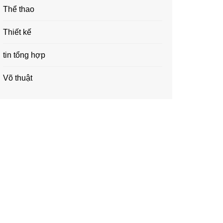
Thể thao
Thiết kế
tin tổng hợp
Võ thuật