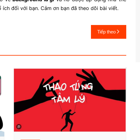
ích đối với bạn. Cảm ơn bạn đã theo dõi bài viết.
Tiếp theo