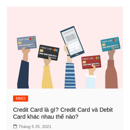
MMO
Credit Card là gì? Credit Card và Debit
Card khác nhau thế nào?
Tháng 5 25, 2021