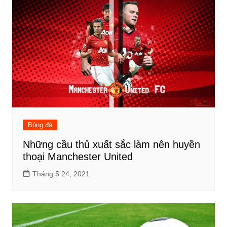
Bóng đá
Những cầu thủ xuất sắc làm nên huyền
thoại Manchester United
Tháng 5 24, 2021