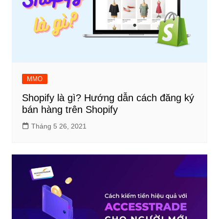
MMO
Shopify là gì? Hướng dẫn cách đăng ký
bán hàng trên Shopify
Tháng 5 26, 2021