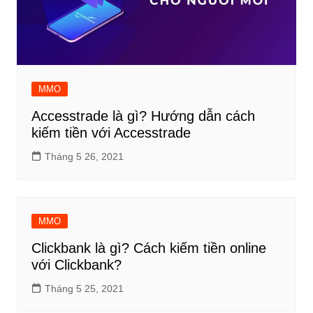
MMO
Accesstrade là gì? Hướng dẫn cách
kiếm tiền với Accesstrade
Tháng 5 26, 2021
MMO
Clickbank là gì? Cách kiếm tiền online
với Clickbank?
Tháng 5 25, 2021