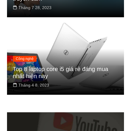
Tháng 7 28, 2023
Công nghệ
Top 8 laptop core i5 giá rẻ đáng mua
nhất hiện nay
Tháng 4 8, 2023