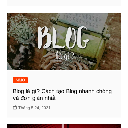
MMO
Blog là gì? Cách tạo Blog nhanh chóng
và đơn giản nhất
Tháng 5 24, 2021