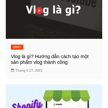
MMO
Vlog là gì? Hướng dẫn cách tạo một
sản phẩm vlog thành công
Tháng 5 27, 2021