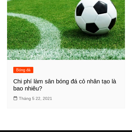
Bóng đá
Chi phí làm sân bóng đá cỏ nhân tạo là
bao nhiêu?
Tháng 5 22, 2021