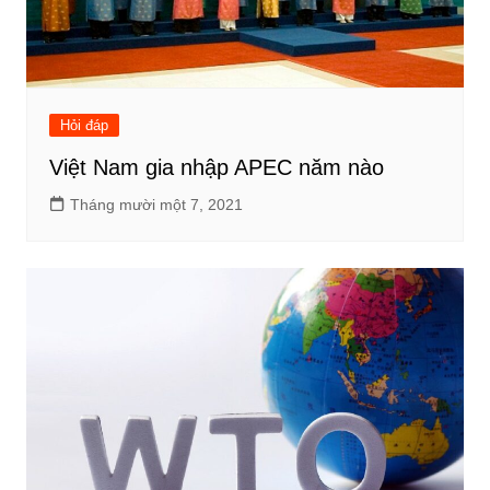
Hỏi đáp
Việt Nam gia nhập APEC năm nào
Tháng mười một 7, 2021