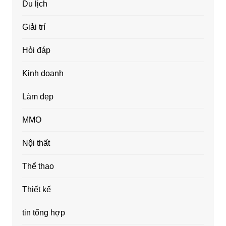
Du lịch
Giải trí
Hỏi đáp
Kinh doanh
Làm đẹp
MMO
Nội thất
Thể thao
Thiết kế
tin tổng hợp