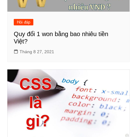
Hỏi đáp
Quy đổi 1 won bằng bao nhiêu tiền
Việt?
Tháng 8 27, 2021