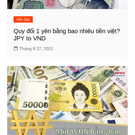
Hỏi đáp
Quy đổi 1 yên bằng bao nhiêu tiền việt?
JPY to VND
Tháng 8 27, 2021