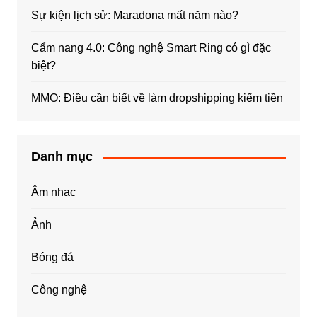
Sự kiện lịch sử: Maradona mất năm nào?
Cẩm nang 4.0: Công nghệ Smart Ring có gì đặc
biệt?
MMO: Điều cần biết về làm dropshipping kiếm tiền
Danh mục
Âm nhạc
Ảnh
Bóng đá
Công nghệ