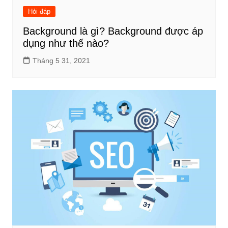
Hỏi đáp
Background là gì? Background được áp
dụng như thế nào?
Tháng 5 31, 2021