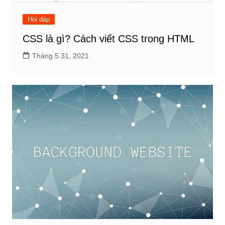
Hỏi đáp
CSS là gì? Cách viết CSS trong HTML
Tháng 5 31, 2021