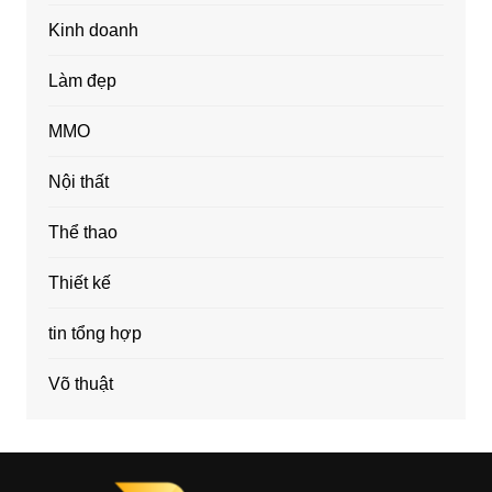
Kinh doanh
Làm đẹp
MMO
Nội thất
Thể thao
Thiết kế
tin tổng hợp
Võ thuật