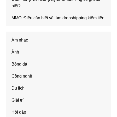
biệt?
MMO: Điều cần biết về làm dropshipping kiếm tiền
Âm nhạc
Ảnh
Bóng đá
Công nghệ
Du lịch
Giải trí
Hỏi đáp