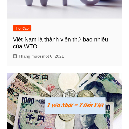
Hỏi đáp
Việt Nam là thành viên thứ bao nhiêu
của WTO
Tháng mười một 6, 2021