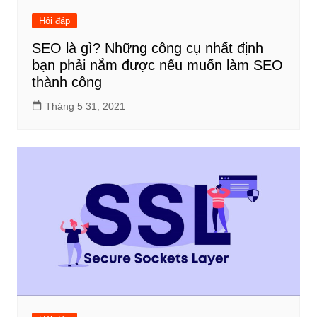
Hỏi đáp
SEO là gì? Những công cụ nhất định
bạn phải nắm được nếu muốn làm SEO
thành công
Tháng 5 31, 2021