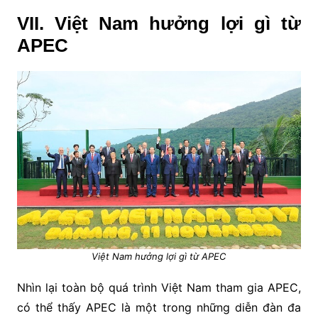
VII. Việt Nam hưởng lợi gì từ
APEC
Việt Nam hưởng lợi gì từ APEC
Nhìn lại toàn bộ quá trình Việt Nam tham gia APEC,
có thể thấy APEC là một trong những diễn đàn đa