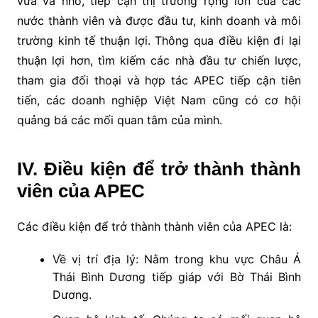
vừa và nhỏ, tiếp cận thị trường rộng lớn của các
nước thành viên và được đầu tư, kinh doanh và môi
trường kinh tế thuận lợi. Thông qua điều kiện đi lại
thuận lợi hơn, tìm kiếm các nhà đầu tư chiến lược,
tham gia đối thoại và hợp tác APEC tiếp cận tiên
tiến, các doanh nghiệp Việt Nam cũng có cơ hội
quảng bá các mối quan tâm của mình.
IV. Điều kiện để trở thành thành
viên của APEC
Các điều kiện để trở thành thành viên của APEC là:
Về vị trí địa lý: Nằm trong khu vực Châu Á
Thái Bình Dương tiếp giáp với Bờ Thái Bình
Dương.