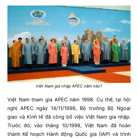
Việt Nam gia nhập APEC năm nào?
Việt Nam tham gia APEC năm 1998. Cụ thể, tại hội
nghị APEC ngày 14/11/1998, Bộ trưởng Bộ Ngoại
giao và Kinh tế đã công bố việc Việt Nam gia nhập.
Trước đó, vào tháng 10/1998, Việt Nam đã hoàn
thành Kế hoạch Hành động Quốc gia (IAP) và trình