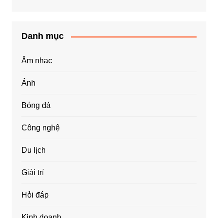
Danh mục
Âm nhạc
Ảnh
Bóng đá
Công nghệ
Du lịch
Giải trí
Hỏi đáp
Kinh doanh