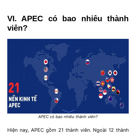
VI. APEC có bao nhiêu thành
viên?
APEC có bao nhiêu thành viên?
Hiện nay, APEC gồm 21 thành viên. Ngoài 12 thành