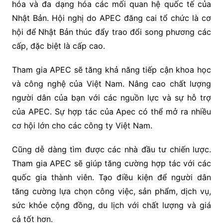
hóa và đa dạng hóa các mối quan hệ quốc tế của
Nhật Bản. Hội nghị do APEC đăng cai tổ chức là cơ
hội để Nhật Bản thúc đẩy trao đổi song phương các
cấp, đặc biệt là cấp cao.
Tham gia APEC sẽ tăng khả năng tiếp cận khoa học
và công nghệ của Việt Nam. Nâng cao chất lượng
người dân của bạn với các nguồn lực và sự hỗ trợ
của APEC. Sự hợp tác của Apec có thể mở ra nhiều
cơ hội lớn cho các công ty Việt Nam.
Cũng dễ dàng tìm được các nhà đầu tư chiến lược.
Tham gia APEC sẽ giúp tăng cường hợp tác với các
quốc gia thành viên. Tạo điều kiện để người dân
tăng cường lựa chọn công việc, sản phẩm, dịch vụ,
sức khỏe cộng đồng, du lịch với chất lượng và giá
cả tốt hơn.