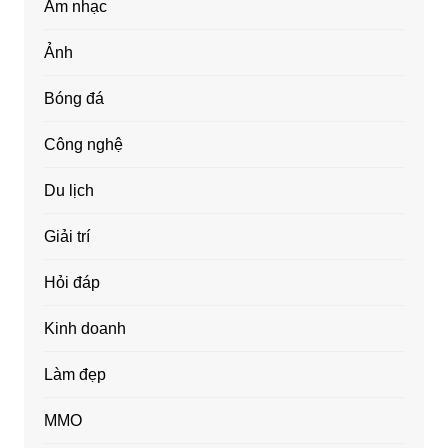
Âm nhạc
Ảnh
Bóng đá
Công nghệ
Du lịch
Giải trí
Hỏi đáp
Kinh doanh
Làm đẹp
MMO