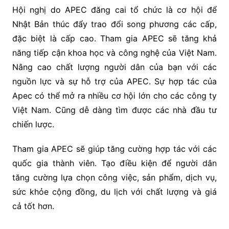
Hội nghị do APEC đăng cai tổ chức là cơ hội để
Nhật Bản thúc đẩy trao đổi song phương các cấp,
đặc biệt là cấp cao. Tham gia APEC sẽ tăng khả
năng tiếp cận khoa học và công nghệ của Việt Nam.
Nâng cao chất lượng người dân của bạn với các
nguồn lực và sự hỗ trợ của APEC. Sự hợp tác của
Apec có thể mở ra nhiều cơ hội lớn cho các công ty
Việt Nam. Cũng dễ dàng tìm được các nhà đầu tư
chiến lược.
Tham gia APEC sẽ giúp tăng cường hợp tác với các
quốc gia thành viên. Tạo điều kiện để người dân
tăng cường lựa chọn công việc, sản phẩm, dịch vụ,
sức khỏe cộng đồng, du lịch với chất lượng và giá
cả tốt hơn.