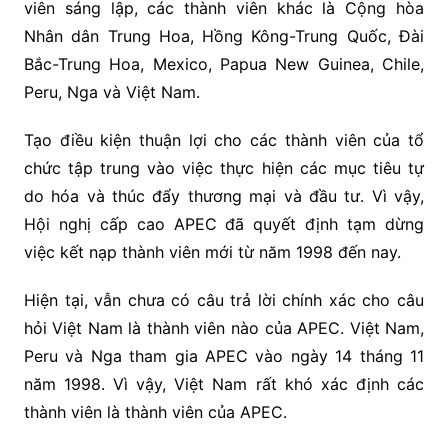
viên sáng lập, các thành viên khác là Cộng hòa
Nhân dân Trung Hoa, Hồng Kông-Trung Quốc, Đài
Bắc-Trung Hoa, Mexico, Papua New Guinea, Chile,
Peru, Nga và Việt Nam.
Tạo điều kiện thuận lợi cho các thành viên của tổ
chức tập trung vào việc thực hiện các mục tiêu tự
do hóa và thúc đẩy thương mại và đầu tư. Vì vậy,
Hội nghị cấp cao APEC đã quyết định tạm dừng
việc kết nạp thành viên mới từ năm 1998 đến nay.
Hiện tại, vẫn chưa có câu trả lời chính xác cho câu
hỏi Việt Nam là thành viên nào của APEC. Việt Nam,
Peru và Nga tham gia APEC vào ngày 14 tháng 11
năm 1998. Vì vậy, Việt Nam rất khó xác định các
thành viên là thành viên của APEC.