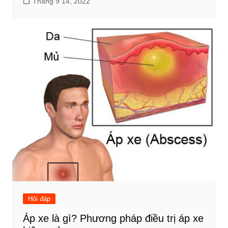
Tháng 9 14, 2022
Hỏi đáp
Áp xe là gì? Phương pháp điều trị áp xe