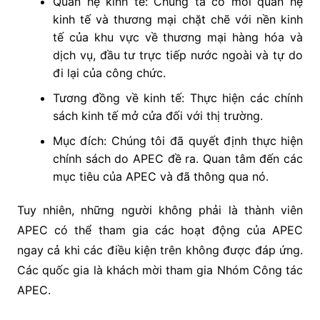
Quan hệ kinh tế: Chúng ta có mối quan hệ
kinh tế và thương mại chặt chẽ với nền kinh
tế của khu vực về thương mại hàng hóa và
dịch vụ, đầu tư trực tiếp nước ngoài và tự do
đi lại của công chức.
Tương đồng về kinh tế: Thực hiện các chính
sách kinh tế mở cửa đối với thị trường.
Mục đích: Chúng tôi đã quyết định thực hiện
chính sách do APEC đề ra. Quan tâm đến các
mục tiêu của APEC và đã thông qua nó.
Tuy nhiên, những người không phải là thành viên
APEC có thể tham gia các hoạt động của APEC
ngay cả khi các điều kiện trên không được đáp ứng.
Các quốc gia là khách mời tham gia Nhóm Công tác
APEC.