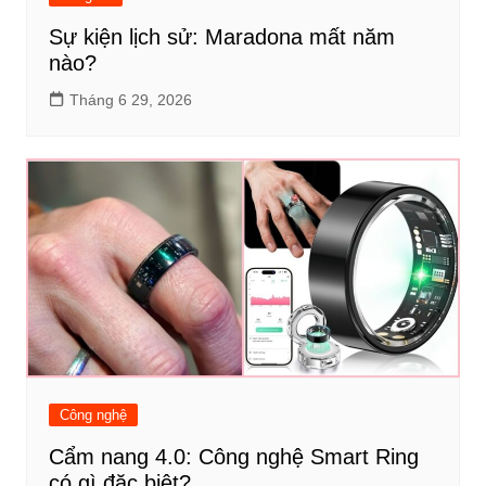
Sự kiện lịch sử: Maradona mất năm
nào?
Tháng 6 29, 2026
Công nghệ
Cẩm nang 4.0: Công nghệ Smart Ring
có gì đặc biệt?