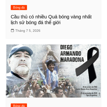
Bóng đá
Cầu thủ có nhiều Quả bóng vàng nhất
lịch sử bóng đá thế giới
Tháng 7 5, 2026
Bóng đá