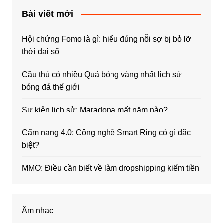
Bài viết mới
Hội chứng Fomo là gì: hiểu đúng nỗi sợ bị bỏ lỡ
thời đại số
Cầu thủ có nhiều Quả bóng vàng nhất lịch sử
bóng đá thế giới
Sự kiện lịch sử: Maradona mất năm nào?
Cẩm nang 4.0: Công nghệ Smart Ring có gì đặc
biệt?
MMO: Điều cần biết về làm dropshipping kiếm tiền
Âm nhạc