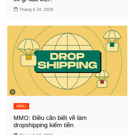
Tháng 6 24, 2026
MMO
MMO: Điều cần biết về làm
dropshipping kiếm tiền