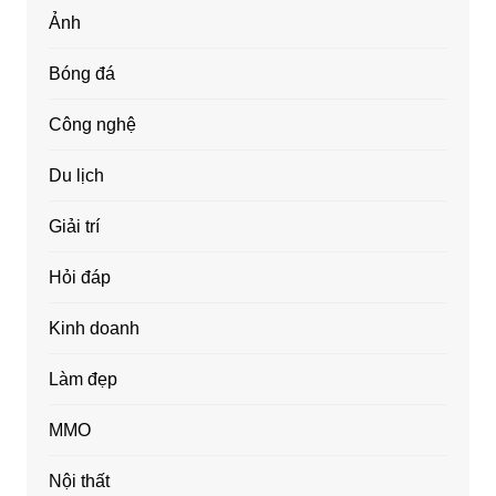
Ảnh
Bóng đá
Công nghệ
Du lịch
Giải trí
Hỏi đáp
Kinh doanh
Làm đẹp
MMO
Nội thất