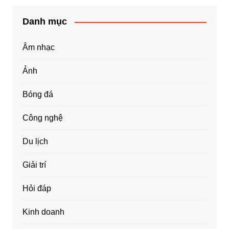
Danh mục
Âm nhạc
Ảnh
Bóng đá
Công nghệ
Du lịch
Giải trí
Hỏi đáp
Kinh doanh