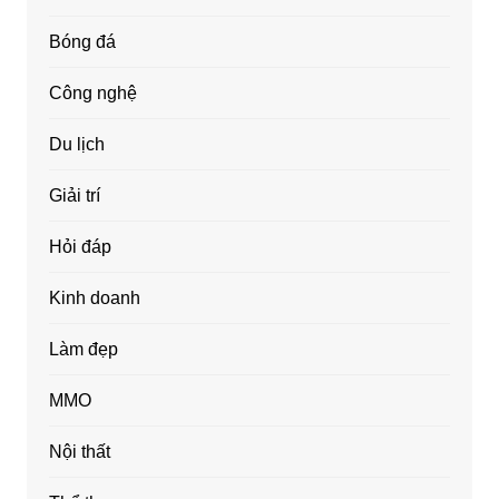
Bóng đá
Công nghệ
Du lịch
Giải trí
Hỏi đáp
Kinh doanh
Làm đẹp
MMO
Nội thất