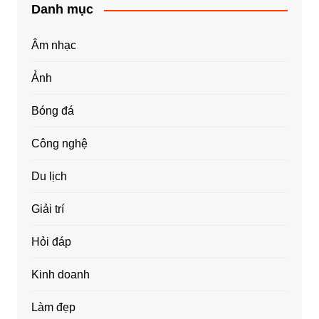
Danh mục
Âm nhạc
Ảnh
Bóng đá
Công nghệ
Du lịch
Giải trí
Hỏi đáp
Kinh doanh
Làm đẹp