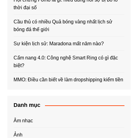
thời đại số
Cầu thủ có nhiều Quả bóng vàng nhất lịch sử
bóng đá thế giới
Sự kiện lịch sử: Maradona mất năm nào?
Cẩm nang 4.0: Công nghệ Smart Ring có gì đặc
biệt?
MMO: Điều cần biết về làm dropshipping kiếm tiền
Danh mục
Âm nhạc
Ảnh