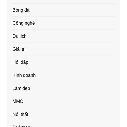
Bóng đá
Công nghệ
Du lịch
Giải trí
Hỏi đáp
Kinh doanh
Làm đẹp
MMO
Nội thất