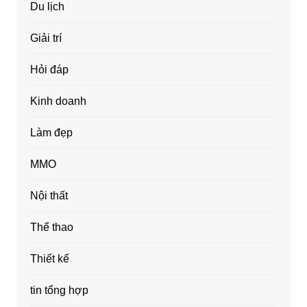
Du lịch
Giải trí
Hỏi đáp
Kinh doanh
Làm đẹp
MMO
Nội thất
Thể thao
Thiết kế
tin tổng hợp